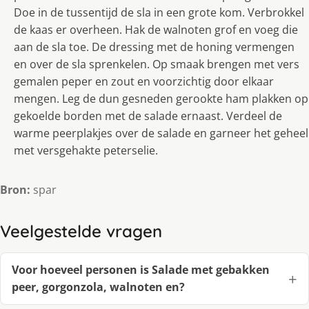
Doe in de tussentijd de sla in een grote kom. Verbrokkel
de kaas er overheen. Hak de walnoten grof en voeg die
aan de sla toe. De dressing met de honing vermengen
en over de sla sprenkelen. Op smaak brengen met vers
gemalen peper en zout en voorzichtig door elkaar
mengen. Leg de dun gesneden gerookte ham plakken op
gekoelde borden met de salade ernaast. Verdeel de
warme peerplakjes over de salade en garneer het geheel
met versgehakte peterselie.
Bron:
spar
Veelgestelde vragen
Voor hoeveel personen is Salade met gebakken
peer, gorgonzola, walnoten en?