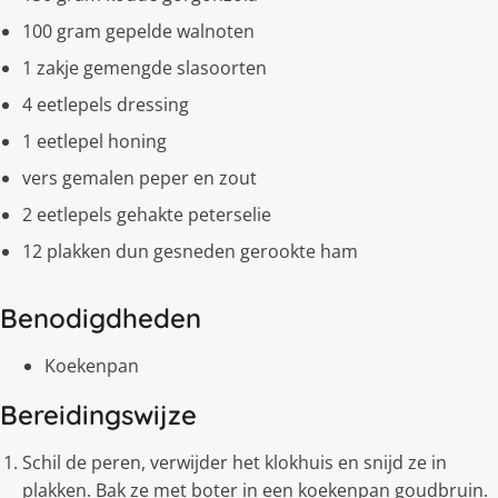
100 gram gepelde walnoten
1 zakje gemengde slasoorten
4 eetlepels dressing
1 eetlepel honing
vers gemalen peper en zout
2 eetlepels gehakte peterselie
12 plakken dun gesneden gerookte ham
Benodigdheden
Koekenpan
Bereidingswijze
Schil de peren, verwijder het klokhuis en snijd ze in
plakken. Bak ze met boter in een koekenpan goudbruin.