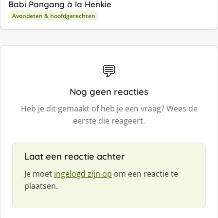
Babi Pangang à la Henkie
Avondeten & hoofdgerechten
💬
Nog geen reacties
Heb je dit gemaakt of heb je een vraag? Wees de
eerste die reageert.
Laat een reactie achter
Je moet
ingelogd zijn op
om een reactie te
plaatsen.