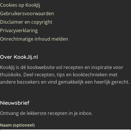
Cookies op KookJij
Gebruikersvoorwaarden
Disclaimer en copyright
Privacyverklaring
Onrechtmatige inhoud melden
Over KookJij.nl
KookJij is dé kookwebsite vol recepten en inspiratie voor
thuiskoks. Deel recepten, tips en kooktechnieken met
andere bezoekers en vind gemakkelijk een heerlijk gerecht.
Nieuwsbrief
Ontvang de lekkerste recepten in je inbox.
Naam (optioneel)