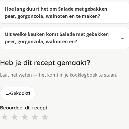
Hoe lang duurt het om Salade met gebakken
peer, gorgonzola, walnoten en te maken?
Uit welke keuken komt Salade met gebakken
peer, gorgonzola, walnoten en?
Heb je dit recept gemaakt?
Laat het weten — het komt in je kooklogboek te staan.
🍳
Gekookt!
Beoordeel dit recept
★
★
★
★
★