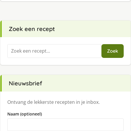
Zoek een recept
Zoeken
Zoek
naar:
Nieuwsbrief
Ontvang de lekkerste recepten in je inbox.
Naam (optioneel)