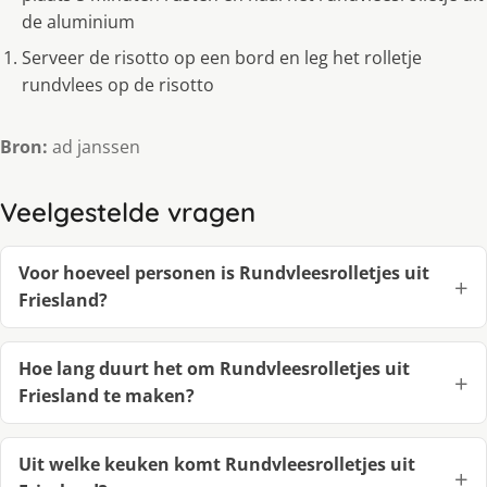
de aluminium
Serveer de risotto op een bord en leg het rolletje
rundvlees op de risotto
Bron:
ad janssen
Veelgestelde vragen
Voor hoeveel personen is Rundvleesrolletjes uit
Friesland?
Hoe lang duurt het om Rundvleesrolletjes uit
Friesland te maken?
Uit welke keuken komt Rundvleesrolletjes uit