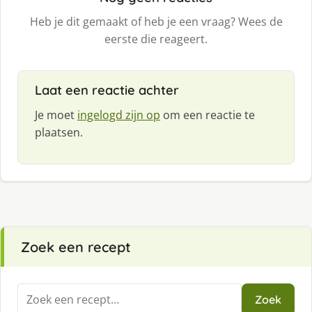
Heb je dit gemaakt of heb je een vraag? Wees de
eerste die reageert.
Laat een reactie achter
Je moet
ingelogd zijn op
om een reactie te
plaatsen.
Zoek een recept
Zoeken
Zoek
naar: