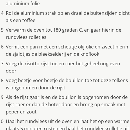
aluminium folie
Rol de aluminium strak op en draai de buitenzijden dicht
als een toffee
Verwarm de oven tot 180 graden C. en gaar hierin de
rundvlees rolletjes
Verhit een pan met een scheutje olijfolie en zweet hierin
de sjalotjes de bleekselderij en de knoflook
Voeg de risotto rijst toe en roer het geheel nog even
door
Voeg beetje voor beetje de bouillon toe tot deze telkens
is opgenomen door de rijst
Als de rijst gaar is en de bouillon is opgenomen door de
rijst roer er dan de boter door en breng op smaak met
peper en zout
Haal het rundvlees uit de oven en laat het op een warme
plaats 5 minuten rusten en haal het rundvleesrolletje uit