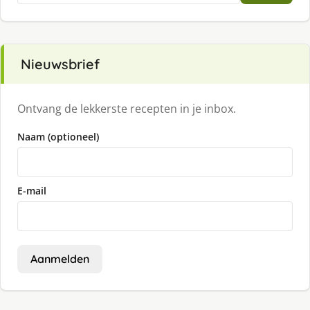
Nieuwsbrief
Ontvang de lekkerste recepten in je inbox.
Naam (optioneel)
E-mail
Aanmelden