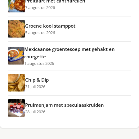
Preitaart met cantharellen
7 augustus 2026
Groene kool stamppot
5 augustus 2026
Mexicaanse groentesoep met gehakt en
courgette
1 augustus 2026
Chip & Dip
31 juli 2026
Pruimenjam met speculaaskruiden
28 juli 2026