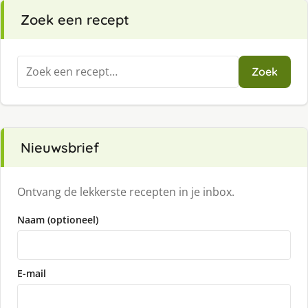
Zoek een recept
Zoeken
Zoek
naar:
Nieuwsbrief
Ontvang de lekkerste recepten in je inbox.
Naam (optioneel)
E-mail