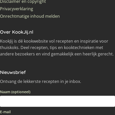
Disclaimer en copyright
Privacyverklaring
Onrechtmatige inhoud melden
Over KookJij.nl
KookJij is dé kookwebsite vol recepten en inspiratie voor
thuiskoks. Deel recepten, tips en kooktechnieken met
andere bezoekers en vind gemakkelijk een heerlijk gerecht.
Nieuwsbrief
Ontvang de lekkerste recepten in je inbox.
Naam (optioneel)
E-mail