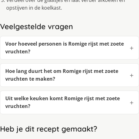
Verdeel over de glaasjes en laat verder afkoelen en
opstijven in de koelkast.
Veelgestelde vragen
Voor hoeveel personen is Romige rijst met zoete
vruchten?
Hoe lang duurt het om Romige rijst met zoete
vruchten te maken?
Uit welke keuken komt Romige rijst met zoete
vruchten?
Heb je dit recept gemaakt?