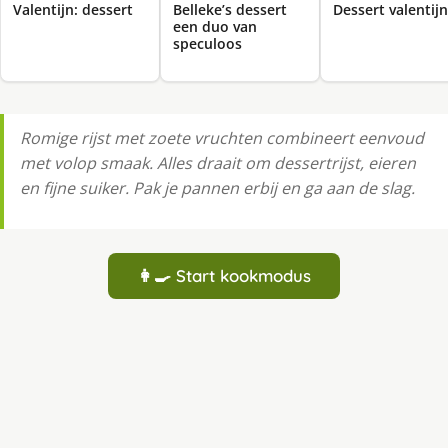
Valentijn: dessert
Belleke’s dessert
Dessert valentijn
een duo van
speculoos
Romige rijst met zoete vruchten combineert eenvoud
met volop smaak. Alles draait om dessertrijst, eieren
en fijne suiker. Pak je pannen erbij en ga aan de slag.
👩‍🍳 Start kookmodus