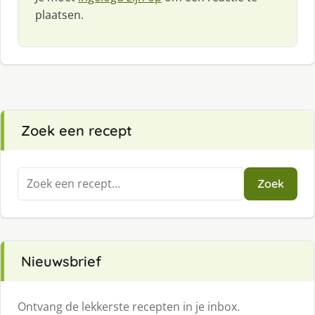
plaatsen.
Zoek een recept
Zoeken
Zoek
naar:
Nieuwsbrief
Ontvang de lekkerste recepten in je inbox.