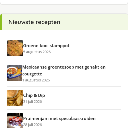
Nieuwste recepten
Groene kool stamppot
5 augustus 2026
Mexicaanse groentesoep met gehakt en
courgette
1 augustus 2026
Chip & Dip
31 juli 2026
Pruimenjam met speculaaskruiden
28 juli 2026