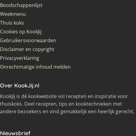
Boodschappenlijst
Weekmenu
Thuis koks
Cookies op KookJij
Gebruikersvoorwaarden
Disclaimer en copyright
Privacyverklaring
Onrechtmatige inhoud melden
Over KookJij.nl
KookJij is dé kookwebsite vol recepten en inspiratie voor
thuiskoks. Deel recepten, tips en kooktechnieken met
andere bezoekers en vind gemakkelijk een heerlijk gerecht.
Nieuwsbrief