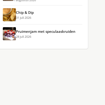
1 augustus 2026
Chip & Dip
31 juli 2026
Pruimenjam met speculaaskruiden
28 juli 2026