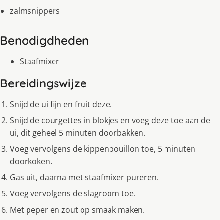
zalmsnippers
Benodigdheden
Staafmixer
Bereidingswijze
Snijd de ui fijn en fruit deze.
Snijd de courgettes in blokjes en voeg deze toe aan de
ui, dit geheel 5 minuten doorbakken.
Voeg vervolgens de kippenbouillon toe, 5 minuten
doorkoken.
Gas uit, daarna met staafmixer pureren.
Voeg vervolgens de slagroom toe.
Met peper en zout op smaak maken.