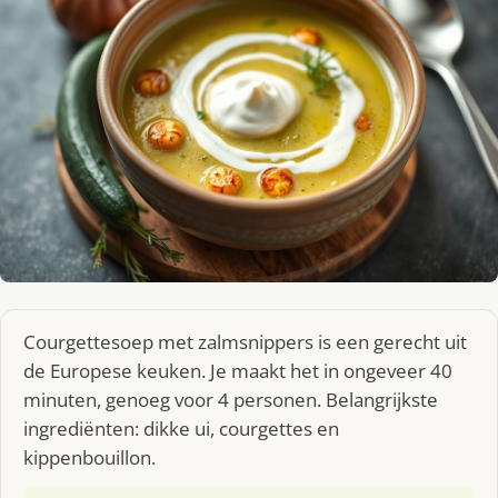
Courgettesoep met zalmsnippers is een gerecht uit
de Europese keuken. Je maakt het in ongeveer 40
minuten, genoeg voor 4 personen. Belangrijkste
ingrediënten: dikke ui, courgettes en
kippenbouillon.