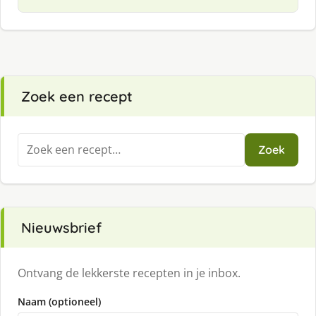
Zoek een recept
Zoeken
Zoek
naar:
Nieuwsbrief
Ontvang de lekkerste recepten in je inbox.
Naam (optioneel)