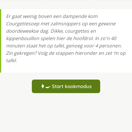
Er gaat weinig boven een dampende kom
Courgettesoep met zalmsnippers op een gewone
doordeweekse dag. Dikke, courgettes en
kippenbouillon spelen hier de hoofdrol. In zo'n 40
minuten staat het op tafel, genoeg voor 4 personen.
Zin gekregen? Volg de stappen hieronder en zet ‘m op
tafel.
👩‍🍳 Start kookmodus