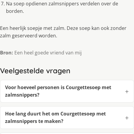
Na soep opdienen zalmsnippers verdelen over de
borden.
Een heerlijk soepje met zalm. Deze soep kan ook zonder
zalm geserveerd worden.
Bron:
Een heel goede vriend van mij
Veelgestelde vragen
Voor hoeveel personen is Courgettesoep met
zalmsnippers?
Hoe lang duurt het om Courgettesoep met
zalmsnippers te maken?