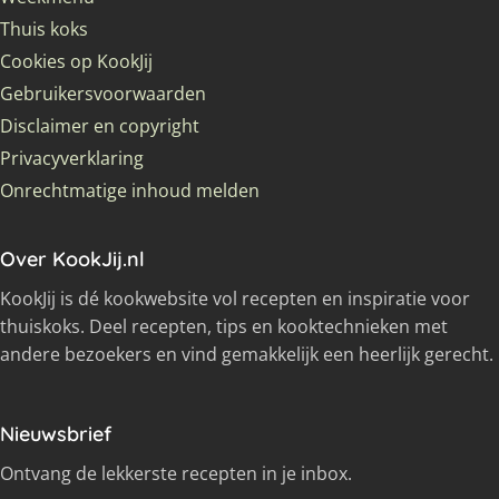
Thuis koks
Cookies op KookJij
Gebruikersvoorwaarden
Disclaimer en copyright
Privacyverklaring
Onrechtmatige inhoud melden
Over KookJij.nl
KookJij is dé kookwebsite vol recepten en inspiratie voor
thuiskoks. Deel recepten, tips en kooktechnieken met
andere bezoekers en vind gemakkelijk een heerlijk gerecht.
Nieuwsbrief
Ontvang de lekkerste recepten in je inbox.