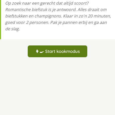
Op zoek naar een gerecht dat altijd scoort?
Romantische biefstuk is je antwoord. Alles draait om
biefstukken en champignons. Klaar in zo'n 20 minuten,
goed voor 2 personen. Pak je pannen erbij en ga aan
de slag.
👩‍🍳 Start kookmodus