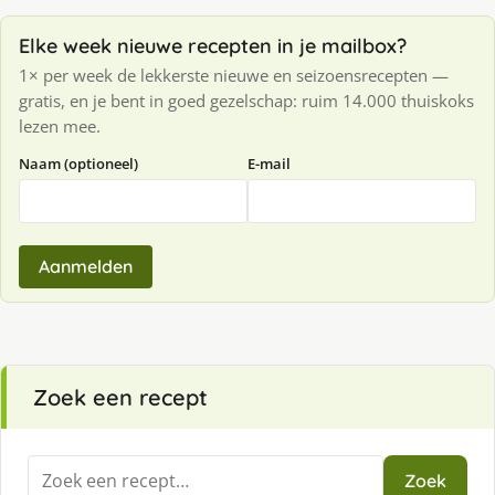
Elke week nieuwe recepten in je mailbox?
1× per week de lekkerste nieuwe en seizoensrecepten —
gratis, en je bent in goed gezelschap: ruim 14.000 thuiskoks
lezen mee.
Naam (optioneel)
E-mail
Aanmelden
Zoek een recept
Zoeken
Zoek