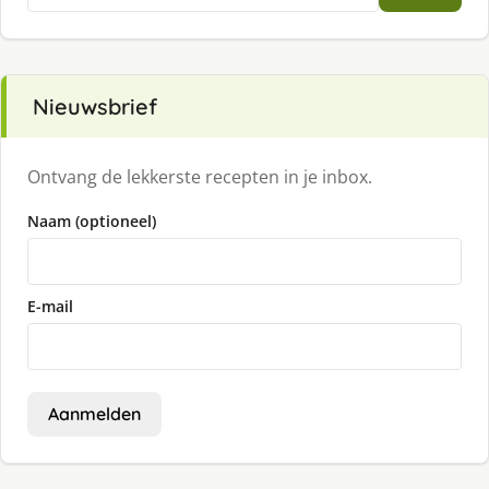
naar:
Nieuwsbrief
Ontvang de lekkerste recepten in je inbox.
Naam (optioneel)
E-mail
Aanmelden