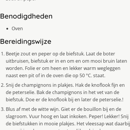
Benodigdheden
Oven
Bereidingswijze
Beetje zout en peper op de biefstuk. Laat de boter
uitbruisen, biefstuk er in en om en om mooi bruin laten
worden. Folie er om heen en lekker warm wegleggen
naast een pit of in de oven die op 50 °C. staat.
Snij de champignons in plakjes. Hak de knoflook fijn en
de peterselie. Bak de champignons in het vet van de
biefstuk. Doe er de knoflook bij en later de peterselie.!
Blus af met de witte wijn. Giet er de bouillon bij en de
slagroom. Vuur hoog en laat inkoken. Peper! Lekker! Snij
de biefstukken in mooie plakjes. Het vleessap wat daarbij