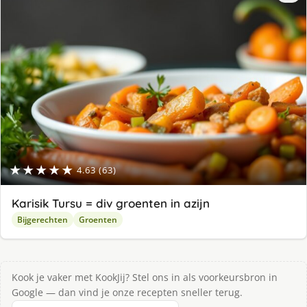
★★★★★
4.63 (63)
Karisik Tursu = div groenten in azijn
Bijgerechten
Groenten
Kook je vaker met KookJij? Stel ons in als voorkeursbron in
Google — dan vind je onze recepten sneller terug.