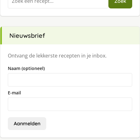
Zoek
naar:
Nieuwsbrief
Ontvang de lekkerste recepten in je inbox.
Naam (optioneel)
E-mail
Aanmelden