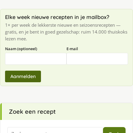
Elke week nieuwe recepten in je mailbox?
1× per week de lekkerste nieuwe en seizoensrecepten —
gratis, en je bent in goed gezelschap: ruim 14.000 thuiskoks
lezen mee.
Naam (optioneel)
E-mail
Aanmelden
Zoek een recept
Zoeken