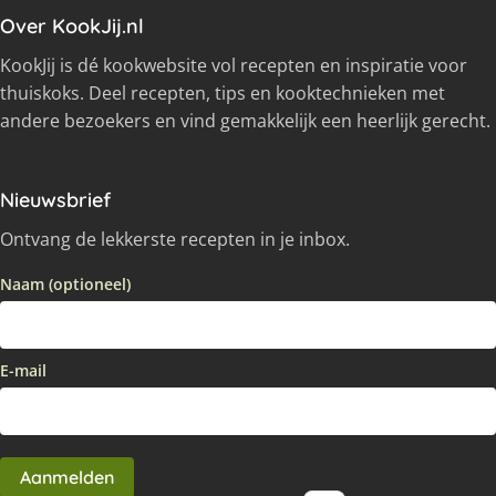
Over KookJij.nl
KookJij is dé kookwebsite vol recepten en inspiratie voor
thuiskoks. Deel recepten, tips en kooktechnieken met
andere bezoekers en vind gemakkelijk een heerlijk gerecht.
Nieuwsbrief
Ontvang de lekkerste recepten in je inbox.
Naam (optioneel)
E-mail
Aanmelden