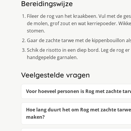
Bereidingswijze
Fileer de rog van het kraakbeen. Vul met de ge
de molen, grof zout en wat kerriepoeder. Wikkel 
stomen.
Gaar de zachte tarwe met de kippenbouillon als
Schik de risotto in een diep bord. Leg de rog e
handgepelde garnalen.
Veelgestelde vragen
Voor hoeveel personen is Rog met zachte tar
Hoe lang duurt het om Rog met zachte tarwe,
maken?