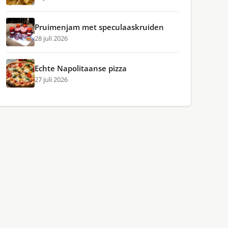
Pruimenjam met speculaaskruiden
28 juli 2026
Echte Napolitaanse pizza
27 juli 2026