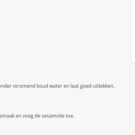
 onder stromend koud water en laat goed uitlekken.
 smaak en voeg de sesamolie toe.