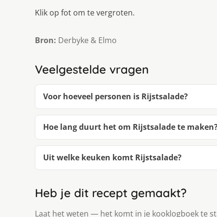
Klik op fot om te vergroten.
Bron:
Derbyke & Elmo
Veelgestelde vragen
Voor hoeveel personen is Rijstsalade?
Hoe lang duurt het om Rijstsalade te maken
Uit welke keuken komt Rijstsalade?
Heb je dit recept gemaakt?
Laat het weten — het komt in je kooklogboek te s