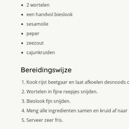
2 wortelen
een handvol bieslook
sesamolie
peper
zeezout
cajunkruiden
Bereidingswijze
Kook rijst beetgaar en laat afkoelen desnoods
Wortelen in fijne reepjes snijden.
Bieslook fijn snijden.
Meng alle ingredienten samen en kruid af naar
Serveer zeer fris.