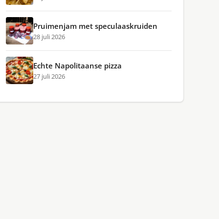
Pruimenjam met speculaaskruiden
28 juli 2026
Echte Napolitaanse pizza
27 juli 2026