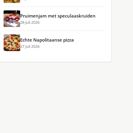
Pruimenjam met speculaaskruiden
28 juli 2026
Echte Napolitaanse pizza
27 juli 2026