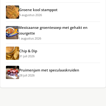
Groene kool stamppot
5 augustus 2026
Mexicaanse groentesoep met gehakt en
courgette
1 augustus 2026
Chip & Dip
31 juli 2026
Pruimenjam met speculaaskruiden
28 juli 2026