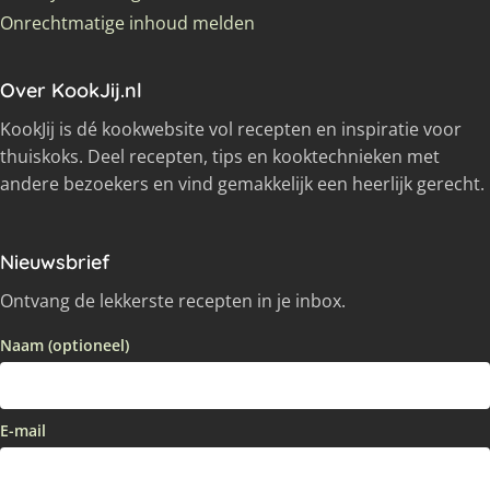
Onrechtmatige inhoud melden
Over KookJij.nl
KookJij is dé kookwebsite vol recepten en inspiratie voor
thuiskoks. Deel recepten, tips en kooktechnieken met
andere bezoekers en vind gemakkelijk een heerlijk gerecht.
Nieuwsbrief
Ontvang de lekkerste recepten in je inbox.
Naam (optioneel)
E-mail