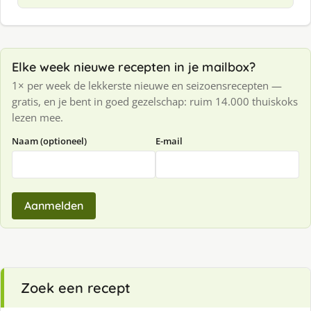
Elke week nieuwe recepten in je mailbox?
1× per week de lekkerste nieuwe en seizoensrecepten —
gratis, en je bent in goed gezelschap: ruim 14.000 thuiskoks
lezen mee.
Naam (optioneel)
E-mail
Aanmelden
Zoek een recept