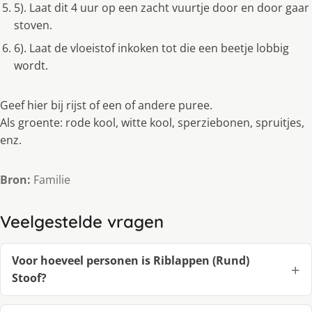
5). Laat dit 4 uur op een zacht vuurtje door en door gaar
stoven.
6). Laat de vloeistof inkoken tot die een beetje lobbig
wordt.
Geef hier bij rijst of een of andere puree.
Als groente: rode kool, witte kool, sperziebonen, spruitjes,
enz.
Bron:
Familie
Veelgestelde vragen
Voor hoeveel personen is Riblappen (Rund)
Stoof?