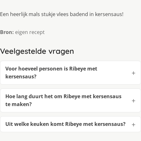
Een heerlijk mals stukje vlees badend in kersensaus!
Bron:
eigen recept
Veelgestelde vragen
Voor hoeveel personen is Ribeye met
kersensaus?
Hoe lang duurt het om Ribeye met kersensaus
te maken?
Uit welke keuken komt Ribeye met kersensaus?