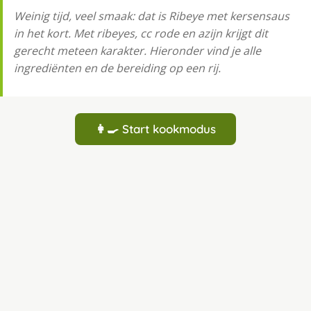
Weinig tijd, veel smaak: dat is Ribeye met kersensaus
in het kort. Met ribeyes, cc rode en azijn krijgt dit
gerecht meteen karakter. Hieronder vind je alle
ingrediënten en de bereiding op een rij.
👩‍🍳 Start kookmodus