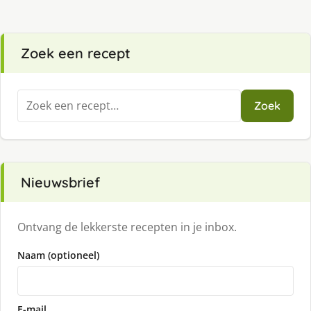
Zoek een recept
Zoeken
Zoek
naar:
Nieuwsbrief
Ontvang de lekkerste recepten in je inbox.
Naam (optioneel)
E-mail