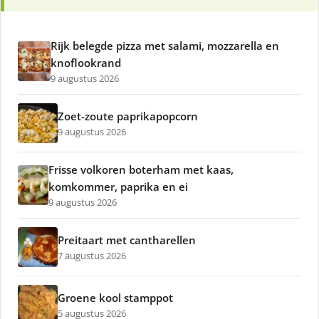
Rijk belegde pizza met salami, mozzarella en
knoflookrand
9 augustus 2026
Zoet-zoute paprikapopcorn
9 augustus 2026
Frisse volkoren boterham met kaas,
komkommer, paprika en ei
9 augustus 2026
Preitaart met cantharellen
7 augustus 2026
Groene kool stamppot
5 augustus 2026