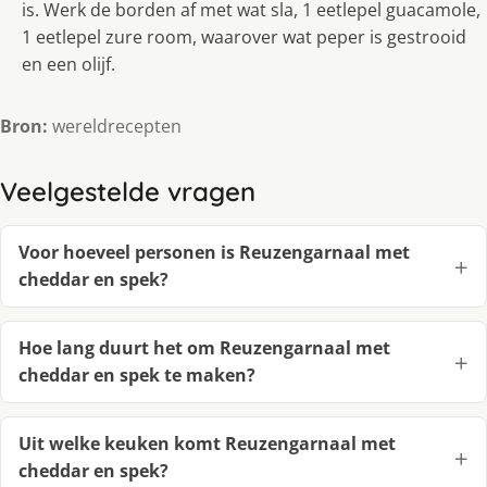
is. Werk de borden af met wat sla, 1 eetlepel guacamole,
1 eetlepel zure room, waarover wat peper is gestrooid
en een olijf.
Bron:
wereldrecepten
Veelgestelde vragen
Voor hoeveel personen is Reuzengarnaal met
cheddar en spek?
Hoe lang duurt het om Reuzengarnaal met
cheddar en spek te maken?
Uit welke keuken komt Reuzengarnaal met
cheddar en spek?