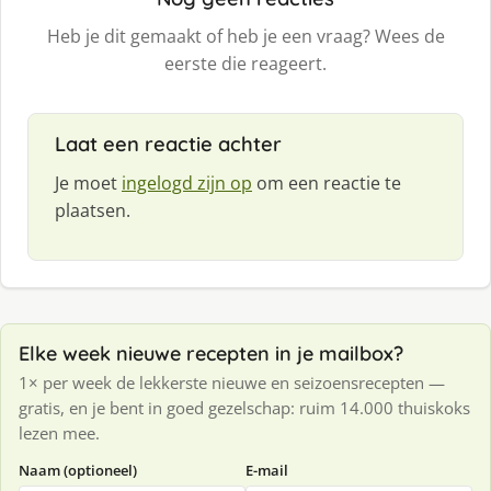
Heb je dit gemaakt of heb je een vraag? Wees de
eerste die reageert.
Laat een reactie achter
Je moet
ingelogd zijn op
om een reactie te
plaatsen.
Elke week nieuwe recepten in je mailbox?
1× per week de lekkerste nieuwe en seizoensrecepten —
gratis, en je bent in goed gezelschap: ruim 14.000 thuiskoks
lezen mee.
Naam (optioneel)
E-mail