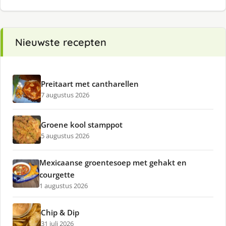
Nieuwste recepten
Preitaart met cantharellen
7 augustus 2026
Groene kool stamppot
5 augustus 2026
Mexicaanse groentesoep met gehakt en
courgette
1 augustus 2026
Chip & Dip
31 juli 2026