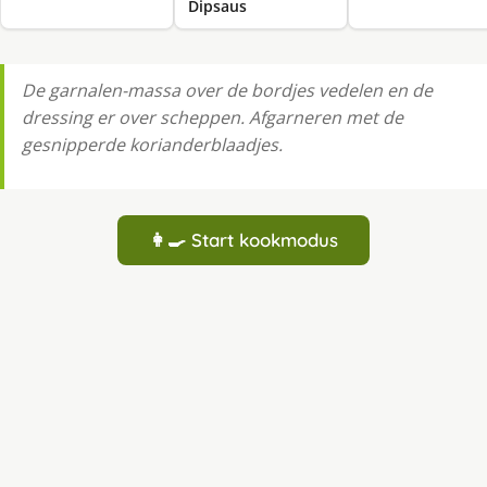
Dipsaus
De garnalen-massa over de bordjes vedelen en de
dressing er over scheppen. Afgarneren met de
gesnipperde korianderblaadjes.
👩‍🍳 Start kookmodus