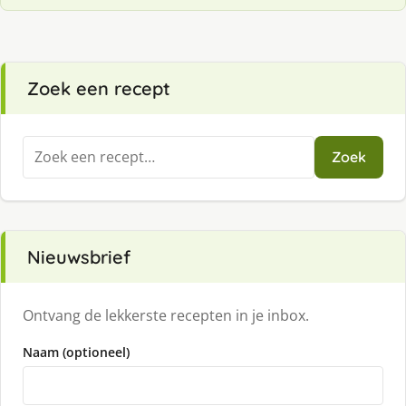
Zoek een recept
Zoeken
Zoek
naar:
Nieuwsbrief
Ontvang de lekkerste recepten in je inbox.
Naam (optioneel)