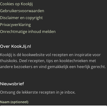
Cookies op KookJij
Gebruikersvoorwaarden
Disclaimer en copyright
Privacyverklaring
Onrechtmatige inhoud melden
Over KookJij.nl
KookJij is dé kookwebsite vol recepten en inspiratie voor
thuiskoks. Deel recepten, tips en kooktechnieken met
andere bezoekers en vind gemakkelijk een heerlijk gerecht.
Nieuwsbrief
Ontvang de lekkerste recepten in je inbox.
Naam (optioneel)