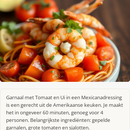
Garnaal met Tomaat en Ui in een Mexicanadressing
is een gerecht uit de Amerikaanse keuken. Je maakt
het in ongeveer 60 minuten, genoeg voor 4
personen. Belangrijkste ingrediënten: gepelde
garnalen, grote tomaten en sjalotten.