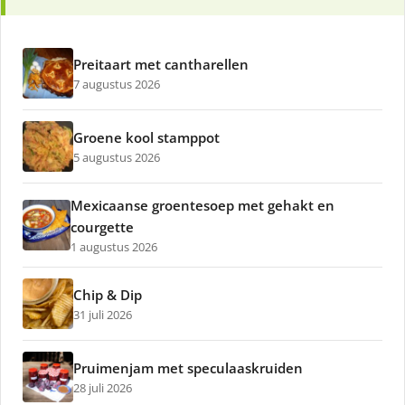
Preitaart met cantharellen
7 augustus 2026
Groene kool stamppot
5 augustus 2026
Mexicaanse groentesoep met gehakt en
courgette
1 augustus 2026
Chip & Dip
31 juli 2026
Pruimenjam met speculaaskruiden
28 juli 2026