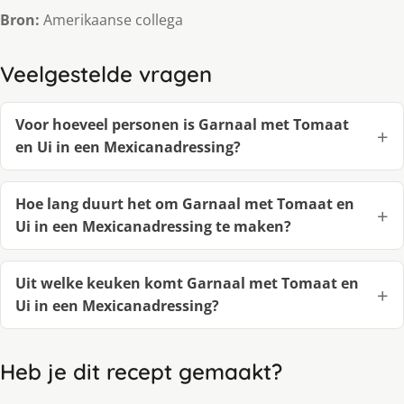
Bron:
Amerikaanse collega
Veelgestelde vragen
Voor hoeveel personen is Garnaal met Tomaat
en Ui in een Mexicanadressing?
Hoe lang duurt het om Garnaal met Tomaat en
Ui in een Mexicanadressing te maken?
Uit welke keuken komt Garnaal met Tomaat en
Ui in een Mexicanadressing?
Heb je dit recept gemaakt?