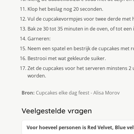
Klop het beslag nog 20 seconden.
Vul de cupcakevormpjes voor twee derde met h
Bak ze 30 tot 35 minuten in de oven, of tot ee
Garneren:
Neem een spatel en bestrijk de cupcakes met r
Bestrooi met wat gekleurde suiker.
Zet de cupcakes voor het serveren minstens 2 u
worden.
Bron:
Cupcakes elke dag feest - Alisa Morov
Veelgestelde vragen
Voor hoeveel personen is Red Velvet, Blue vel