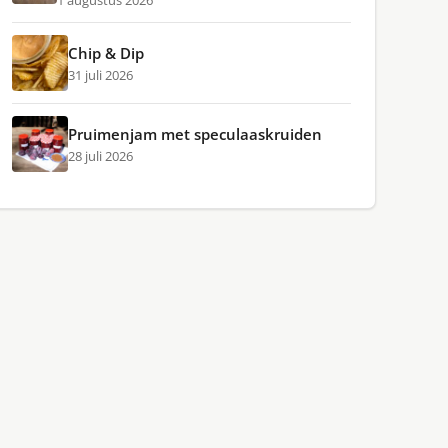
1 augustus 2026
Chip & Dip
31 juli 2026
Pruimenjam met speculaaskruiden
28 juli 2026