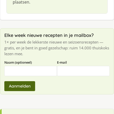
plaatsen.
Elke week nieuwe recepten in je mailbox?
1× per week de lekkerste nieuwe en seizoensrecepten —
gratis, en je bent in goed gezelschap: ruim 14.000 thuiskoks
lezen mee.
Naam (optioneel)
E-mail
Aanmelden