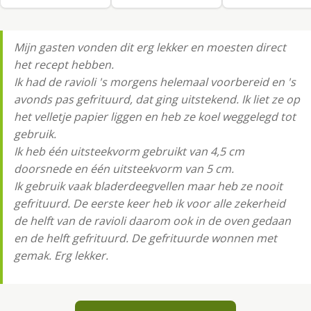
Mijn gasten vonden dit erg lekker en moesten direct
het recept hebben.
Ik had de ravioli 's morgens helemaal voorbereid en 's
avonds pas gefrituurd, dat ging uitstekend. Ik liet ze op
het velletje papier liggen en heb ze koel weggelegd tot
gebruik.
Ik heb één uitsteekvorm gebruikt van 4,5 cm
doorsnede en één uitsteekvorm van 5 cm.
Ik gebruik vaak bladerdeegvellen maar heb ze nooit
gefrituurd. De eerste keer heb ik voor alle zekerheid
de helft van de ravioli daarom ook in de oven gedaan
en de helft gefrituurd. De gefrituurde wonnen met
gemak. Erg lekker.