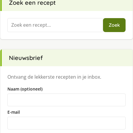
Zoek een recept
Zoeken
Zoek
naar:
Nieuwsbrief
Ontvang de lekkerste recepten in je inbox.
Naam (optioneel)
E-mail