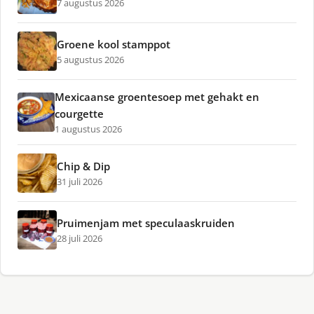
7 augustus 2026
Groene kool stamppot
5 augustus 2026
Mexicaanse groentesoep met gehakt en
courgette
1 augustus 2026
Chip & Dip
31 juli 2026
Pruimenjam met speculaaskruiden
28 juli 2026