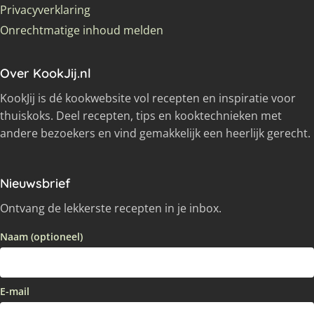
Privacyverklaring
Onrechtmatige inhoud melden
Over KookJij.nl
KookJij is dé kookwebsite vol recepten en inspiratie voor
thuiskoks. Deel recepten, tips en kooktechnieken met
andere bezoekers en vind gemakkelijk een heerlijk gerecht.
Nieuwsbrief
Ontvang de lekkerste recepten in je inbox.
Naam (optioneel)
E-mail