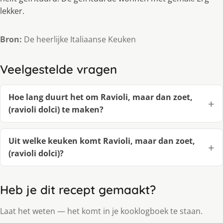
lekker.
Bron:
De heerlijke Italiaanse Keuken
Veelgestelde vragen
Hoe lang duurt het om Ravioli, maar dan zoet,
(ravioli dolci) te maken?
Uit welke keuken komt Ravioli, maar dan zoet,
(ravioli dolci)?
Heb je dit recept gemaakt?
Laat het weten — het komt in je kooklogboek te staan.