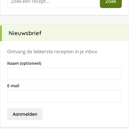
Zoek
naar:
Nieuwsbrief
Ontvang de lekkerste recepten in je inbox.
Naam (optioneel)
E-mail
Aanmelden