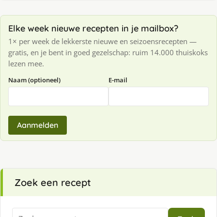
Elke week nieuwe recepten in je mailbox?
1× per week de lekkerste nieuwe en seizoensrecepten —
gratis, en je bent in goed gezelschap: ruim 14.000 thuiskoks
lezen mee.
Naam (optioneel)
E-mail
Aanmelden
Zoek een recept
Zoeken