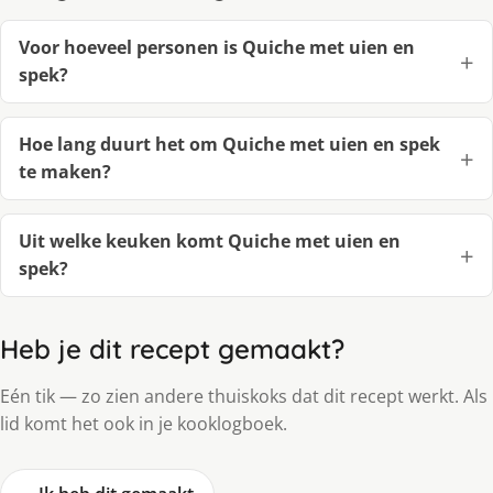
Voor hoeveel personen is Quiche met uien en
spek?
Hoe lang duurt het om Quiche met uien en spek
te maken?
Uit welke keuken komt Quiche met uien en
spek?
Heb je dit recept gemaakt?
Eén tik — zo zien andere thuiskoks dat dit recept werkt. Als
lid komt het ook in je kooklogboek.