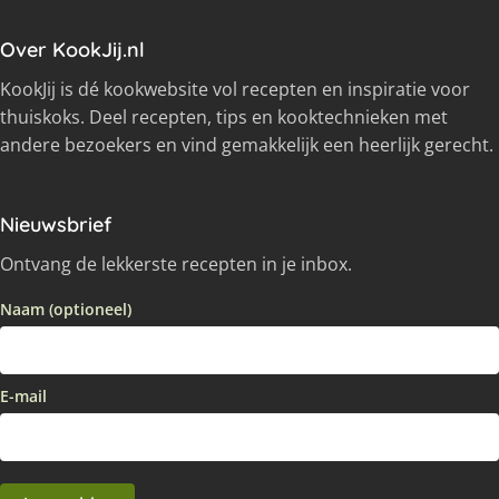
Over KookJij.nl
KookJij is dé kookwebsite vol recepten en inspiratie voor
thuiskoks. Deel recepten, tips en kooktechnieken met
andere bezoekers en vind gemakkelijk een heerlijk gerecht.
Nieuwsbrief
Ontvang de lekkerste recepten in je inbox.
Naam (optioneel)
E-mail