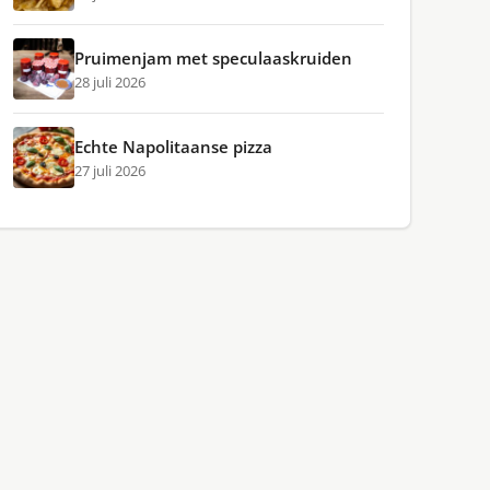
Pruimenjam met speculaaskruiden
28 juli 2026
Echte Napolitaanse pizza
27 juli 2026