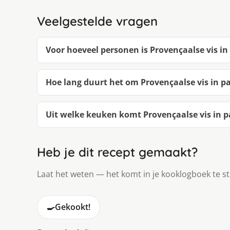
Veelgestelde vragen
Voor hoeveel personen is Provençaalse vis in 
Hoe lang duurt het om Provençaalse vis in p
Uit welke keuken komt Provençaalse vis in pa
Heb je dit recept gemaakt?
Laat het weten — het komt in je kooklogboek te s
🍳
Gekookt!