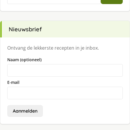
naar:
Nieuwsbrief
Ontvang de lekkerste recepten in je inbox.
Naam (optioneel)
E-mail
Aanmelden