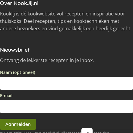
Over KookJij.nl
KookJij is dé kookwebsite vol recepten en inspiratie voor
thuiskoks. Deel recepten, tips en kooktechnieken met
andere bezoekers en vind gemakkelijk een heerlijk gerecht.
Nieuwsbrief
Ontvang de lekkerste recepten in je inbox.
Naam (optioneel)
E-mail
Aanmelden