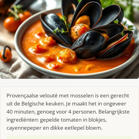
Provençaalse velouté met mosselen is een gerecht
uit de Belgische keuken. Je maakt het in ongeveer
40 minuten, genoeg voor 4 personen. Belangrijkste
ingrediënten: gepelde tomaten in blokjes,
cayennepeper en dikke eetlepel bloem.