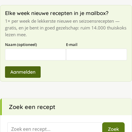
Elke week nieuwe recepten in je mailbox?
1× per week de lekkerste nieuwe en seizoensrecepten —
gratis, en je bent in goed gezelschap: ruim 14.000 thuiskoks
lezen mee.
Naam (optioneel)
E-mail
Aanmelden
Zoek een recept
Zoeken
Zoek