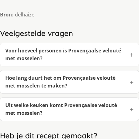
Bron:
delhaize
Veelgestelde vragen
Voor hoeveel personen is Provençaalse velouté
met mosselen?
Hoe lang duurt het om Provençaalse velouté
met mosselen te maken?
Uit welke keuken komt Provençaalse velouté
met mosselen?
Heb je dit recept gemaakt?