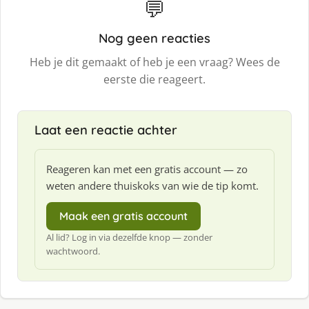
💬
Nog geen reacties
Heb je dit gemaakt of heb je een vraag? Wees de
eerste die reageert.
Laat een reactie achter
Reageren kan met een gratis account — zo
weten andere thuiskoks van wie de tip komt.
Maak een gratis account
Al lid? Log in via dezelfde knop — zonder
wachtwoord.