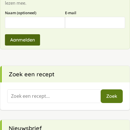
lezen mee.
Naam (optioneel)
E-mail
Aanmelden
Zoek een recept
Zoeken
Zoek
naar:
Nieuwsbrief