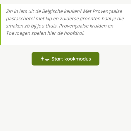
Zin in iets uit de Belgische keuken? Met Provençaalse
pastaschotel met kip en zuiderse groenten haal je die
smaken zó bij jou thuis. Provençaalse kruiden en
Toevoegen spelen hier de hoofdrol.
👩‍🍳 Start kookmodus