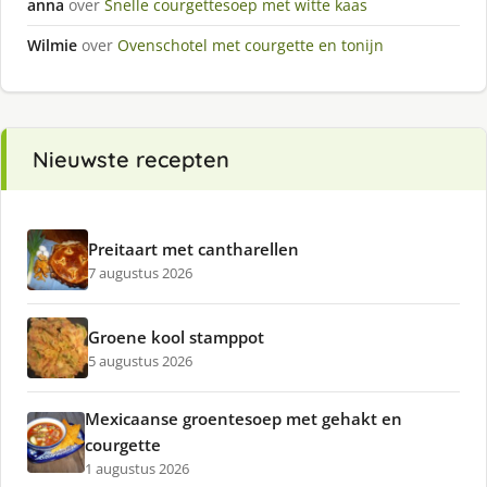
anna
over
Snelle courgettesoep met witte kaas
Wilmie
over
Ovenschotel met courgette en tonijn
Nieuwste recepten
Preitaart met cantharellen
7 augustus 2026
Groene kool stamppot
5 augustus 2026
Mexicaanse groentesoep met gehakt en
courgette
1 augustus 2026