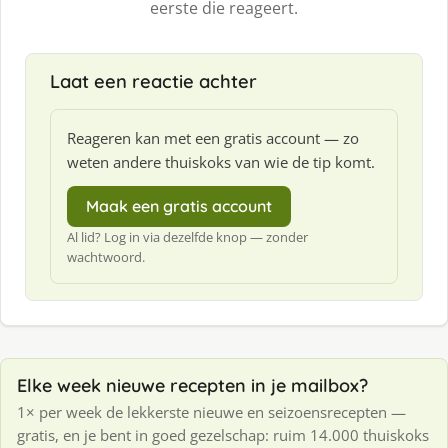
eerste die reageert.
Laat een reactie achter
Reageren kan met een gratis account — zo
weten andere thuiskoks van wie de tip komt.
Maak een gratis account
Al lid? Log in via dezelfde knop — zonder
wachtwoord.
Elke week nieuwe recepten in je mailbox?
1× per week de lekkerste nieuwe en seizoensrecepten —
gratis, en je bent in goed gezelschap: ruim 14.000 thuiskoks