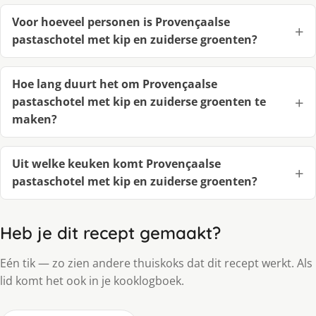
Voor hoeveel personen is Provençaalse
pastaschotel met kip en zuiderse groenten?
Hoe lang duurt het om Provençaalse
pastaschotel met kip en zuiderse groenten te
maken?
Uit welke keuken komt Provençaalse
pastaschotel met kip en zuiderse groenten?
Heb je dit recept gemaakt?
Eén tik — zo zien andere thuiskoks dat dit recept werkt. Als
lid komt het ook in je kooklogboek.