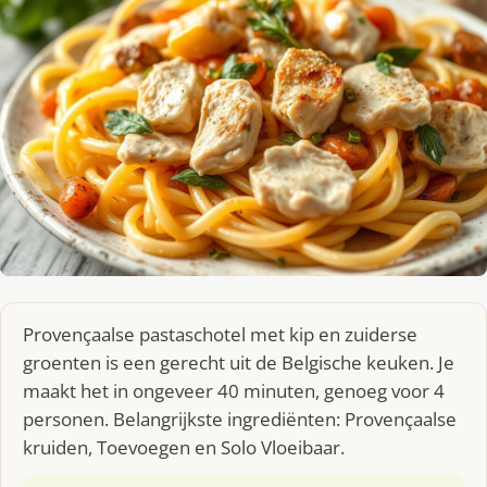
Provençaalse pastaschotel met kip en zuiderse
groenten is een gerecht uit de Belgische keuken. Je
maakt het in ongeveer 40 minuten, genoeg voor 4
personen. Belangrijkste ingrediënten: Provençaalse
kruiden, Toevoegen en Solo Vloeibaar.