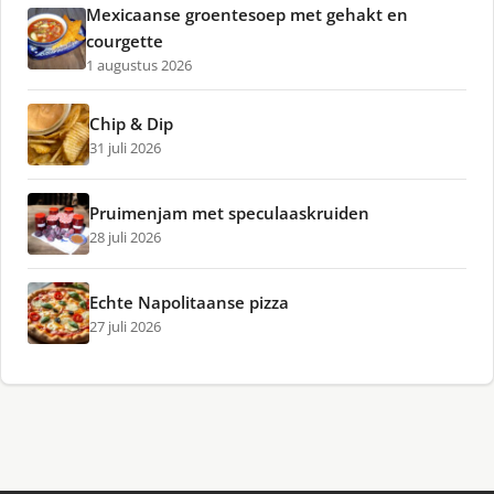
Mexicaanse groentesoep met gehakt en
courgette
1 augustus 2026
Chip & Dip
31 juli 2026
Pruimenjam met speculaaskruiden
28 juli 2026
Echte Napolitaanse pizza
27 juli 2026