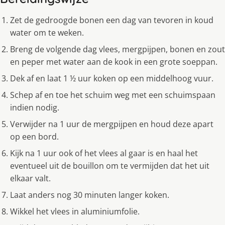
Zet de gedroogde bonen een dag van tevoren in koud
water om te weken.
Breng de volgende dag vlees, mergpijpen, bonen en zout
en peper met water aan de kook in een grote soeppan.
Dek af en laat 1 ½ uur koken op een middelhoog vuur.
Schep af en toe het schuim weg met een schuimspaan
indien nodig.
Verwijder na 1 uur de mergpijpen en houd deze apart
op een bord.
Kijk na 1 uur ook of het vlees al gaar is en haal het
eventueel uit de bouillon om te vermijden dat het uit
elkaar valt.
Laat anders nog 30 minuten langer koken.
Wikkel het vlees in aluminiumfolie.