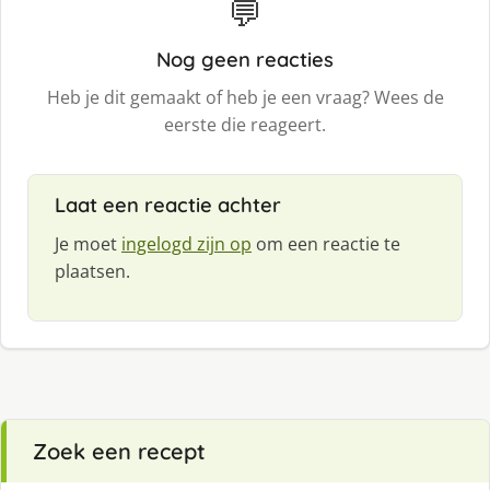
💬
Nog geen reacties
Heb je dit gemaakt of heb je een vraag? Wees de
eerste die reageert.
Laat een reactie achter
Je moet
ingelogd zijn op
om een reactie te
plaatsen.
Zoek een recept