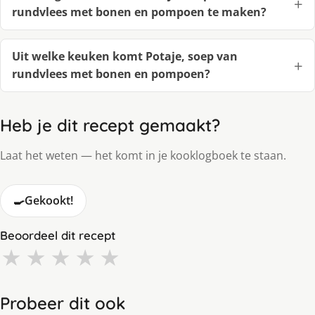
rundvlees met bonen en pompoen te maken?
Uit welke keuken komt Potaje, soep van
rundvlees met bonen en pompoen?
Heb je dit recept gemaakt?
Laat het weten — het komt in je kooklogboek te staan.
🍳
Gekookt!
Beoordeel dit recept
★
★
★
★
★
Probeer dit ook