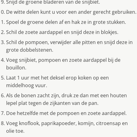
Snijd de groene bladeren van de snijbiet.
De witte delen kunt u voor een ander gerecht gebruiken.
Spoel de groene delen af en hak ze in grote stukken.
Schil de zoete aardappel en snijd deze in blokjes.
Schil de pompoen, verwijder alle pitten en snijd deze in
grote dobbelstenen.
Voeg snijbiet, pompoen en zoete aardappel bij de
bouillon.
Laat 1 uur met het deksel erop koken op een
middelhoog vuur.
Als de bonen zacht zijn, druk ze dan met een houten
lepel plat tegen de zijkanten van de pan.
Doe hetzelfde met de pompoen en zoete aardappel.
Voeg knoflook, paprikapoeder, komijn, citroensap en
olie toe.