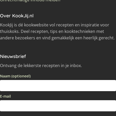
Over KookJij.nl
KookJij is dé kookwebsite vol recepten en inspiratie voor
thuiskoks. Deel recepten, tips en kooktechnieken met
andere bezoekers en vind gemakkelijk een heerlijk gerecht.
Nieuwsbrief
Ontvang de lekkerste recepten in je inbox.
Naam (optioneel)
E-mail