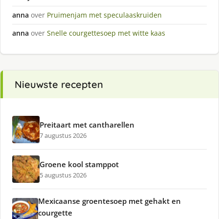
anna
over
Pruimenjam met speculaaskruiden
anna
over
Snelle courgettesoep met witte kaas
Nieuwste recepten
Preitaart met cantharellen
7 augustus 2026
Groene kool stamppot
5 augustus 2026
Mexicaanse groentesoep met gehakt en
courgette