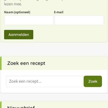
lezen mee.
Naam (optioneel)
E-mail
Aanmelden
Zoek een recept
Zoeken
Zoek
naar:
Nieuwsbrief