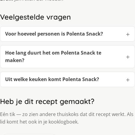
Veelgestelde vragen
Voor hoeveel personen is Polenta Snack?
Hoe lang duurt het om Polenta Snack te
maken?
Uit welke keuken komt Polenta Snack?
Heb je dit recept gemaakt?
Eén tik — zo zien andere thuiskoks dat dit recept werkt. Als
lid komt het ook in je kooklogboek.