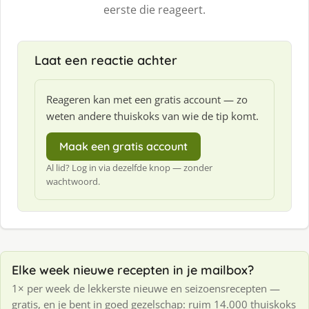
eerste die reageert.
Laat een reactie achter
Reageren kan met een gratis account — zo
weten andere thuiskoks van wie de tip komt.
Maak een gratis account
Al lid? Log in via dezelfde knop — zonder
wachtwoord.
Elke week nieuwe recepten in je mailbox?
1× per week de lekkerste nieuwe en seizoensrecepten —
gratis, en je bent in goed gezelschap: ruim 14.000 thuiskoks