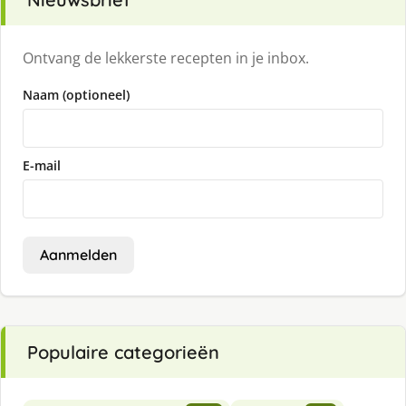
Ontvang de lekkerste recepten in je inbox.
Naam (optioneel)
E-mail
Aanmelden
Populaire categorieën