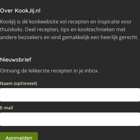
Over KookJij.nl
KookJij is dé kookwebsite vol recepten en inspiratie voor
thuiskoks. Deel recepten, tips en kooktechnieken met
andere bezoekers en vind gemakkelijk een heerlijk gerecht.
Nieuwsbrief
Ontvang de lekkerste recepten in je inbox.
Naam (optioneel)
E-mail
Aanmelden