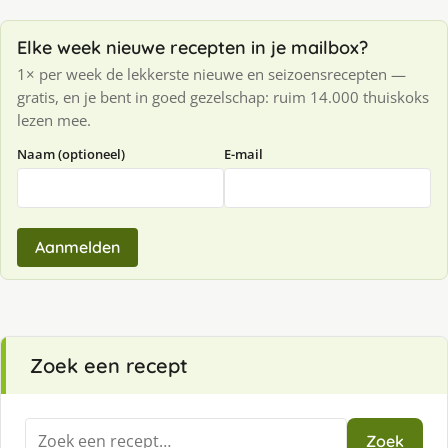
Elke week nieuwe recepten in je mailbox?
1× per week de lekkerste nieuwe en seizoensrecepten —
gratis, en je bent in goed gezelschap: ruim 14.000 thuiskoks
lezen mee.
Naam (optioneel)
E-mail
Aanmelden
Zoek een recept
Zoeken
Zoek