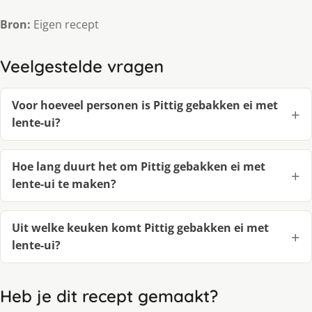
Bron:
Eigen recept
Veelgestelde vragen
Voor hoeveel personen is Pittig gebakken ei met
lente-ui?
Hoe lang duurt het om Pittig gebakken ei met
lente-ui te maken?
Uit welke keuken komt Pittig gebakken ei met
lente-ui?
Heb je dit recept gemaakt?