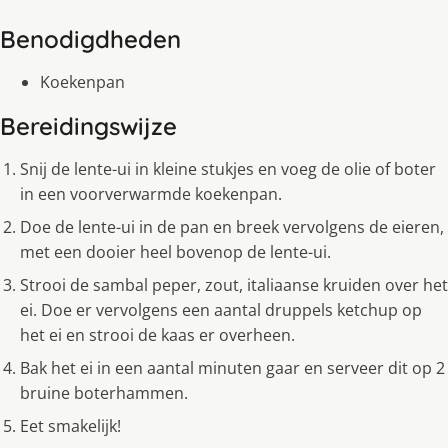
Benodigdheden
Koekenpan
Bereidingswijze
Snij de lente-ui in kleine stukjes en voeg de olie of boter
in een voorverwarmde koekenpan.
Doe de lente-ui in de pan en breek vervolgens de eieren,
met een dooier heel bovenop de lente-ui.
Strooi de sambal peper, zout, italiaanse kruiden over het
ei. Doe er vervolgens een aantal druppels ketchup op
het ei en strooi de kaas er overheen.
Bak het ei in een aantal minuten gaar en serveer dit op 2
bruine boterhammen.
Eet smakelijk!