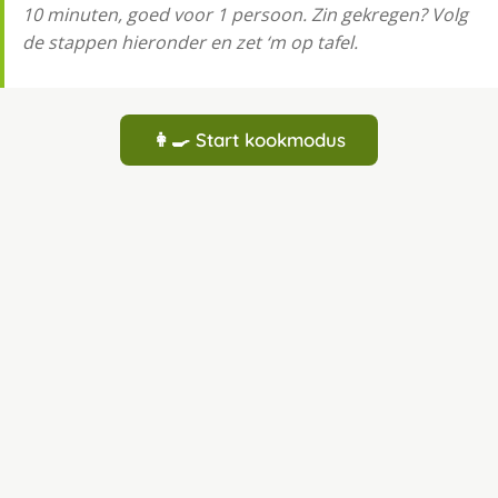
10 minuten, goed voor 1 persoon. Zin gekregen? Volg
de stappen hieronder en zet ‘m op tafel.
👩‍🍳 Start kookmodus