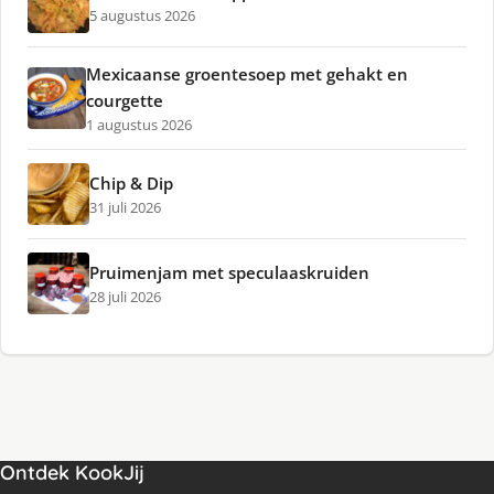
5 augustus 2026
Mexicaanse groentesoep met gehakt en
courgette
1 augustus 2026
Chip & Dip
31 juli 2026
Pruimenjam met speculaaskruiden
28 juli 2026
Ontdek KookJij