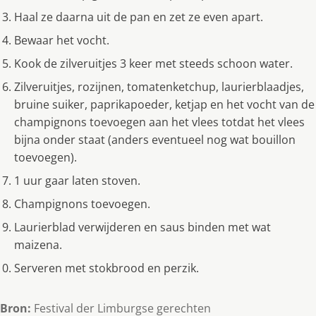
Haal ze daarna uit de pan en zet ze even apart.
Bewaar het vocht.
Kook de zilveruitjes 3 keer met steeds schoon water.
Zilveruitjes, rozijnen, tomatenketchup, laurierblaadjes,
bruine suiker, paprikapoeder, ketjap en het vocht van de
champignons toevoegen aan het vlees totdat het vlees
bijna onder staat (anders eventueel nog wat bouillon
toevoegen).
1 uur gaar laten stoven.
Champignons toevoegen.
Laurierblad verwijderen en saus binden met wat
maizena.
Serveren met stokbrood en perzik.
Bron:
Festival der Limburgse gerechten