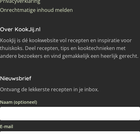
Privacyverklaring
Onrechtmatige inhoud melden
Over KookJij.nl
KookJij is dé kookwebsite vol recepten en inspiratie voor
thuiskoks. Deel recepten, tips en kooktechnieken met
andere bezoekers en vind gemakkelijk een heerlijk gerecht.
Nieuwsbrief
Ontvang de lekkerste recepten in je inbox.
Naam (optioneel)
E-mail