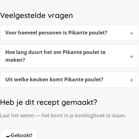
Veelgestelde vragen
Voor hoeveel personen is Pikante poulet?
Hoe lang duurt het om Pikante poulet te
maken?
Uit welke keuken komt Pikante poulet?
Heb je dit recept gemaakt?
Laat het weten — het komt in je kooklogboek te staan.
🍳
Gekookt!