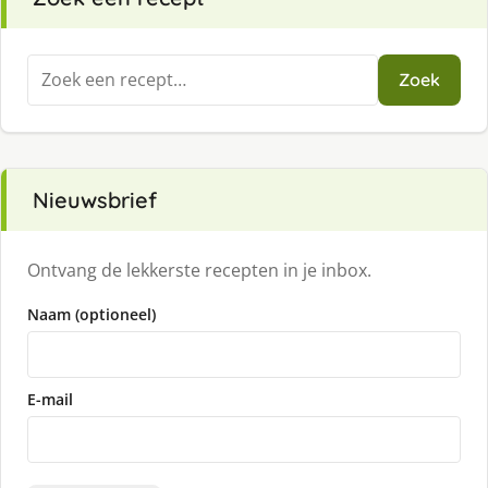
Zoeken
Zoek
naar:
Nieuwsbrief
Ontvang de lekkerste recepten in je inbox.
Naam (optioneel)
E-mail