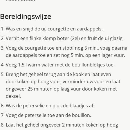
Bereidingswijze
Was en snijd de ui, courgette en aardappels.
Verhit een flinke klomp boter (2el) en fruit de ui glazig.
Voeg de courgette toe en stoof nog 5 min., voeg daarna
de aardappels toe en zet nog 5 min. op een lager vuur.
Voeg 1,5 l warm water met de bouillonblokjes toe.
Breng het geheel terug aan de kook en laat even
doorkoken op hoog vuur, verminder uw vuur en laat
ongeveer 25 minuten op laag vuur door koken met
deksel.
Was de peterselie en pluk de blaadjes af.
Voeg de peterselie toe aan de bouillon.
Laat het geheel ongeveer 2 minuten koken op hoog