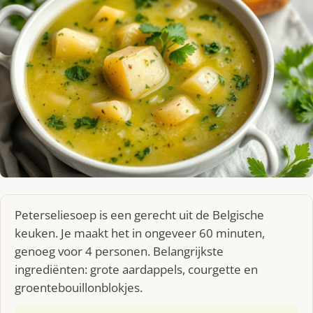
Peterseliesoep is een gerecht uit de Belgische
keuken. Je maakt het in ongeveer 60 minuten,
genoeg voor 4 personen. Belangrijkste
ingrediënten: grote aardappels, courgette en
groentebouillonblokjes.