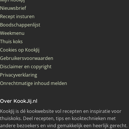
Nieuwsbrief
Recept insturen
Boodschappenlijst
Weekmenu
Thuis koks
Cookies op KookJij
Gebruikersvoorwaarden
Disclaimer en copyright
Privacyverklaring
Onrechtmatige inhoud melden
Over KookJij.nl
KookJij is dé kookwebsite vol recepten en inspiratie voor
thuiskoks. Deel recepten, tips en kooktechnieken met
andere bezoekers en vind gemakkelijk een heerlijk gerecht.