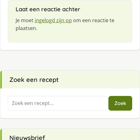
Laat een reactie achter
Je moet
ingelogd zijn op
om een reactie te
plaatsen.
Zoek een recept
Zoeken
Zoek
naar:
Nieuwsbrief