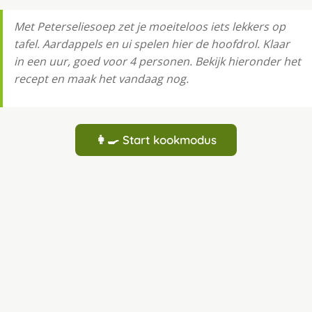
Met Peterseliesoep zet je moeiteloos iets lekkers op
tafel. Aardappels en ui spelen hier de hoofdrol. Klaar
in een uur, goed voor 4 personen. Bekijk hieronder het
recept en maak het vandaag nog.
👩‍🍳 Start kookmodus