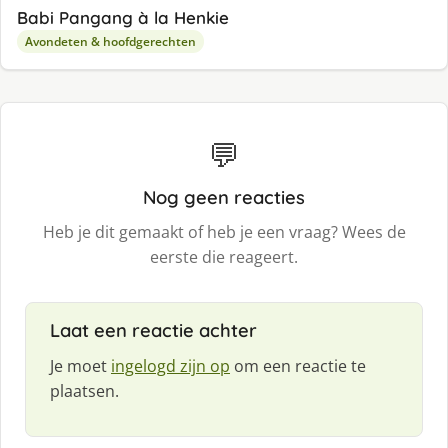
Babi Pangang à la Henkie
Avondeten & hoofdgerechten
💬
Nog geen reacties
Heb je dit gemaakt of heb je een vraag? Wees de
eerste die reageert.
Laat een reactie achter
Je moet
ingelogd zijn op
om een reactie te
plaatsen.