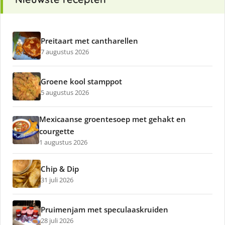
Preitaart met cantharellen
7 augustus 2026
Groene kool stamppot
5 augustus 2026
Mexicaanse groentesoep met gehakt en
courgette
1 augustus 2026
Chip & Dip
31 juli 2026
Pruimenjam met speculaaskruiden
28 juli 2026