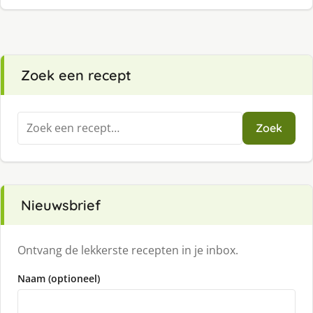
Zoek een recept
Zoeken
Zoek
naar:
Nieuwsbrief
Ontvang de lekkerste recepten in je inbox.
Naam (optioneel)