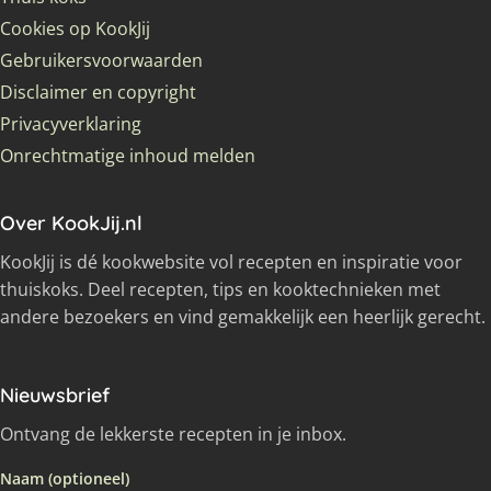
Cookies op KookJij
Gebruikersvoorwaarden
Disclaimer en copyright
Privacyverklaring
Onrechtmatige inhoud melden
Over KookJij.nl
KookJij is dé kookwebsite vol recepten en inspiratie voor
thuiskoks. Deel recepten, tips en kooktechnieken met
andere bezoekers en vind gemakkelijk een heerlijk gerecht.
Nieuwsbrief
Ontvang de lekkerste recepten in je inbox.
Naam (optioneel)