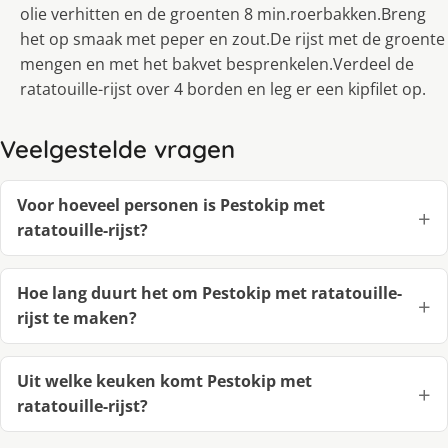
olie verhitten en de groenten 8 min.roerbakken.Breng
het op smaak met peper en zout.De rijst met de groente
mengen en met het bakvet besprenkelen.Verdeel de
ratatouille-rijst over 4 borden en leg er een kipfilet op.
Veelgestelde vragen
Voor hoeveel personen is Pestokip met
ratatouille-rijst?
Hoe lang duurt het om Pestokip met ratatouille-
rijst te maken?
Uit welke keuken komt Pestokip met
ratatouille-rijst?