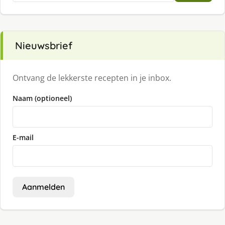
Nieuwsbrief
Ontvang de lekkerste recepten in je inbox.
Naam (optioneel)
E-mail
Aanmelden