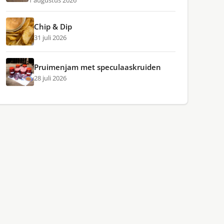
1 augustus 2026
Chip & Dip
31 juli 2026
Pruimenjam met speculaaskruiden
28 juli 2026