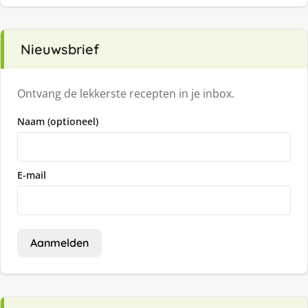
Nieuwsbrief
Ontvang de lekkerste recepten in je inbox.
Naam (optioneel)
E-mail
Aanmelden