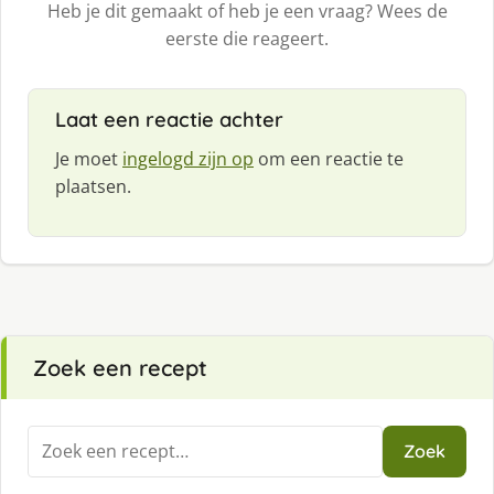
Heb je dit gemaakt of heb je een vraag? Wees de
eerste die reageert.
Laat een reactie achter
Je moet
ingelogd zijn op
om een reactie te
plaatsen.
Zoek een recept
Zoeken
Zoek
naar: