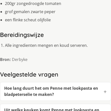
200gr zongedroogde tomaten
grof gemalen zwarte peper
een flinke scheut olijfolie
Bereidingswijze
Alle ingredienten mengen en koud serveren.
Bron:
Derbyke
Veelgestelde vragen
Hoe lang duurt het om Penne met lookpasta en
bladpeterselie te maken?
Uit welke keuken komt Penne met lookpasta en