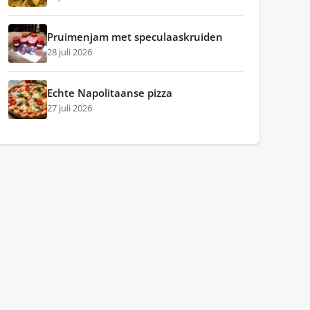
Pruimenjam met speculaaskruiden
28 juli 2026
Echte Napolitaanse pizza
27 juli 2026