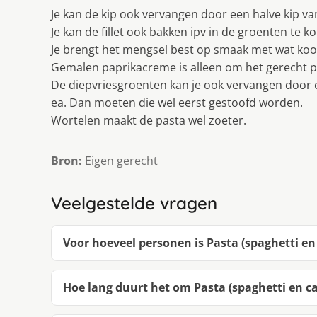
Je kan de kip ook vervangen door een halve kip van
Je kan de fillet ook bakken ipv in de groenten te k
Je brengt het mengsel best op smaak met wat koo
Gemalen paprikacreme is alleen om het gerecht p
De diepvriesgroenten kan je ook vervangen door 
ea. Dan moeten die wel eerst gestoofd worden.
Wortelen maakt de pasta wel zoeter.
Bron:
Eigen gerecht
Veelgestelde vragen
Voor hoeveel personen is Pasta (spaghetti en 
Hoe lang duurt het om Pasta (spaghetti en ca