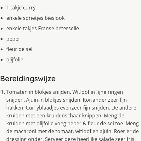
1 takje curry
enkele sprietjes bieslook
enkele takjes Franse peterselie
peper
fleur de sel
olijfolie
Bereidingswijze
Tomaten in blokjes snijden. Witloof in fijne ringen
snijden. Ajuin in blokjes snijden. Koriander zeer fijn
hakken. Curryblaadjes evenzeer fijn snijden. De andere
kruiden met een kruidenschaar knippen. Meng de
kruiden met olijfolie voeg peper & fleur de sel toe. Meng
de macaroni met de tomaat, witloof en ajuin. Roer er de
dressing onder. Serveer deze heerlijke salade zeer fris.