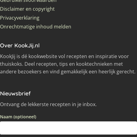
Gebruikersvoorwaarden
Disclaimer en copyright
Privacyverklaring
Onrechtmatige inhoud melden
Over KookJij.nl
KookJij is dé kookwebsite vol recepten en inspiratie voor
thuiskoks. Deel recepten, tips en kooktechnieken met
andere bezoekers en vind gemakkelijk een heerlijk gerecht.
Nieuwsbrief
Ontvang de lekkerste recepten in je inbox.
Naam (optioneel)