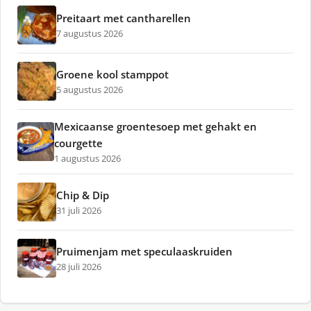
Preitaart met cantharellen
7 augustus 2026
Groene kool stamppot
5 augustus 2026
Mexicaanse groentesoep met gehakt en
courgette
1 augustus 2026
Chip & Dip
31 juli 2026
Pruimenjam met speculaaskruiden
28 juli 2026