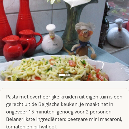
Pasta met overheerlijke kruiden uit eigen tuin is een
gerecht uit de Belgische keuken. Je maakt het in
ongeveer 15 minuten, genoeg voor 2 personen.
Belangrijkste ingrediënten: beetgare mini macaroni,
tomaten en pijl witloof.