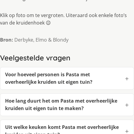
Klik op foto om te vergroten. Uiteraard ook enkele foto’s
van de kruidenhoek 😉
Bron:
Derbyke, Elmo & Blondy
Veelgestelde vragen
Voor hoeveel personen is Pasta met
overheerlijke kruiden uit eigen tuin?
Hoe lang duurt het om Pasta met overheerlijke
kruiden uit eigen tuin te maken?
Uit welke keuken komt Pasta met overheerlijke