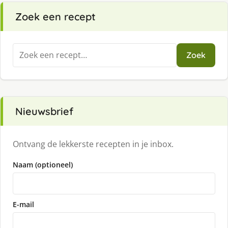
Zoek een recept
Zoeken
Zoek
naar:
Nieuwsbrief
Ontvang de lekkerste recepten in je inbox.
Naam (optioneel)
E-mail