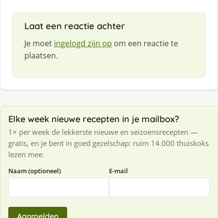
Laat een reactie achter
Je moet
ingelogd zijn op
om een reactie te
plaatsen.
Elke week nieuwe recepten in je mailbox?
1× per week de lekkerste nieuwe en seizoensrecepten —
gratis, en je bent in goed gezelschap: ruim 14.000 thuiskoks
lezen mee.
Naam (optioneel)
E-mail
Aanmelden