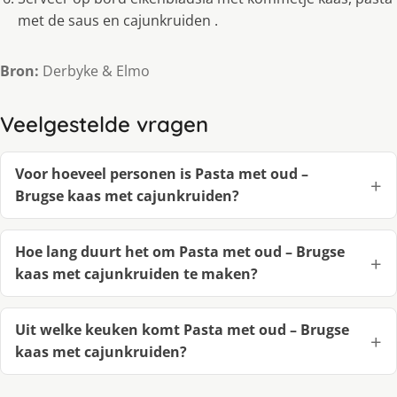
met de saus en cajunkruiden .
Bron:
Derbyke & Elmo
Veelgestelde vragen
Voor hoeveel personen is Pasta met oud –
Brugse kaas met cajunkruiden?
Hoe lang duurt het om Pasta met oud – Brugse
kaas met cajunkruiden te maken?
Uit welke keuken komt Pasta met oud – Brugse
kaas met cajunkruiden?