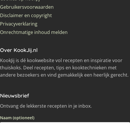
Gebruikersvoorwaarden
Disclaimer en copyright
Privacyverklaring
Onrechtmatige inhoud melden
Over KookJij.nl
KookJij is dé kookwebsite vol recepten en inspiratie voor
thuiskoks. Deel recepten, tips en kooktechnieken met
andere bezoekers en vind gemakkelijk een heerlijk gerecht.
Nieuwsbrief
Ontvang de lekkerste recepten in je inbox.
Naam (optioneel)