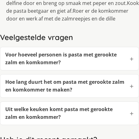
delfine door en breng op smaak met peper en zout.Kook
de pasta beetgaar en giet af.Roer er de komkommer
door en werk af met de zalmreepjes en de dille
Veelgestelde vragen
Voor hoeveel personen is pasta met gerookte
zalm en komkommer?
Hoe lang duurt het om pasta met gerookte zalm
en komkommer te maken?
Uit welke keuken komt pasta met gerookte
zalm en komkommer?