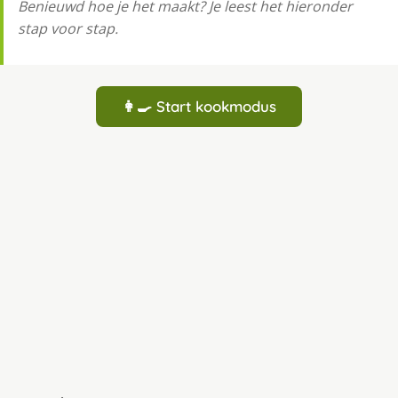
Benieuwd hoe je het maakt? Je leest het hieronder
stap voor stap.
👩‍🍳 Start kookmodus