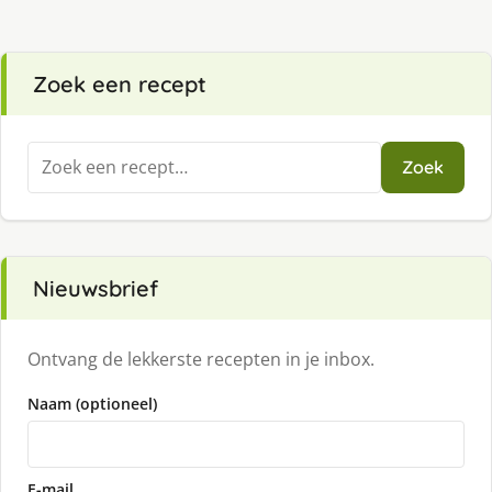
Zoek een recept
Zoeken
Zoek
naar:
Nieuwsbrief
Ontvang de lekkerste recepten in je inbox.
Naam (optioneel)
E-mail