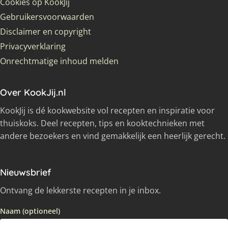
Cookies op KookJij
Gebruikersvoorwaarden
Disclaimer en copyright
Privacyverklaring
Onrechtmatige inhoud melden
Over KookJij.nl
KookJij is dé kookwebsite vol recepten en inspiratie voor
thuiskoks. Deel recepten, tips en kooktechnieken met
andere bezoekers en vind gemakkelijk een heerlijk gerecht.
Nieuwsbrief
Ontvang de lekkerste recepten in je inbox.
Naam (optioneel)