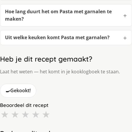
Hoe lang duurt het om Pasta met garnalen te
maken?
Uit welke keuken komt Pasta met garnalen?
Heb je dit recept gemaakt?
Laat het weten — het komt in je kooklogboek te staan.
🍳
Gekookt!
Beoordeel dit recept
★
★
★
★
★