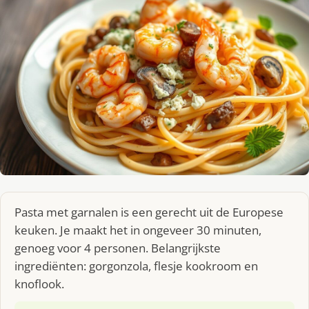
Pasta met garnalen is een gerecht uit de Europese
keuken. Je maakt het in ongeveer 30 minuten,
genoeg voor 4 personen. Belangrijkste
ingrediënten: gorgonzola, flesje kookroom en
knoflook.