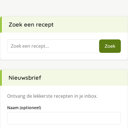
Zoek een recept
Zoeken
Zoek
naar:
Nieuwsbrief
Ontvang de lekkerste recepten in je inbox.
Naam (optioneel)