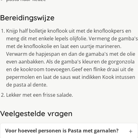
Bereidingswijze
Knijp half bolletje knoflook uit met de knoflookpers en
meng dit met enkele lepels olijfolie. Vermeng de gamba's
met de knoflookolie en laat een uurtje marineren.
Verwarm de hapjespan en dan de gamaba's met de olie
even aanbakken. Als de gamba's kleuren de gorgonzola
en de kookroom toevoegen.Geef een flinke draai uit de
pepermolen en laat de saus wat indikken Kook intussen
de pasta al dente.
Lekker met een frisse salade.
Veelgestelde vragen
Voor hoeveel personen is Pasta met garnalen?