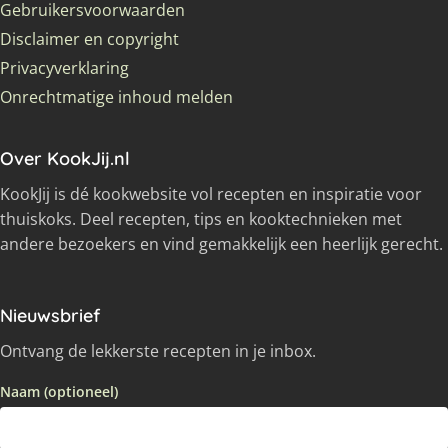
Gebruikersvoorwaarden
Disclaimer en copyright
Privacyverklaring
Onrechtmatige inhoud melden
Over KookJij.nl
KookJij is dé kookwebsite vol recepten en inspiratie voor
thuiskoks. Deel recepten, tips en kooktechnieken met
andere bezoekers en vind gemakkelijk een heerlijk gerecht.
Nieuwsbrief
Ontvang de lekkerste recepten in je inbox.
Naam (optioneel)