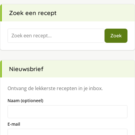
Zoek een recept
Zoeken
Zoek
naar:
Nieuwsbrief
Ontvang de lekkerste recepten in je inbox.
Naam (optioneel)
E-mail