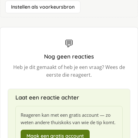
Instellen als voorkeursbron
💬
Nog geen reacties
Heb je dit gemaakt of heb je een vraag? Wees de
eerste die reageert.
Laat een reactie achter
Reageren kan met een gratis account — zo
weten andere thuiskoks van wie de tip komt.
Maak een gratis account