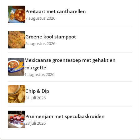
Preitaart met cantharellen
7 augustus 2026
Groene kool stamppot
5 augustus 2026
Mexicaanse groentesoep met gehakt en
courgette
1 augustus 2026
Chip & Dip
31 juli 2026
Pruimenjam met speculaaskruiden
28 juli 2026