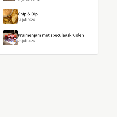
1 augustus 2026
Chip & Dip
31 juli 2026
Pruimenjam met speculaaskruiden
28 juli 2026