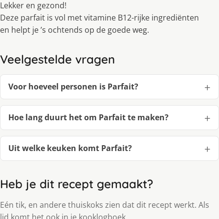
Lekker en gezond!
Deze parfait is vol met vitamine B12-rijke ingrediënten
en helpt je ’s ochtends op de goede weg.
Veelgestelde vragen
Voor hoeveel personen is Parfait?
Hoe lang duurt het om Parfait te maken?
Uit welke keuken komt Parfait?
Heb je dit recept gemaakt?
Eén tik, en andere thuiskoks zien dat dit recept werkt. Als
lid komt het ook in je kooklogboek.