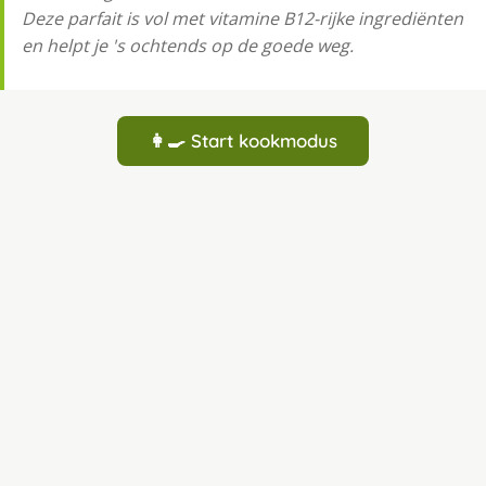
Deze parfait is vol met vitamine B12-rijke ingrediënten
en helpt je 's ochtends op de goede weg.
👩‍🍳 Start kookmodus