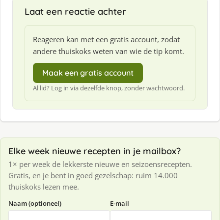
Laat een reactie achter
Reageren kan met een gratis account, zodat
andere thuiskoks weten van wie de tip komt.
Maak een gratis account
Al lid? Log in via dezelfde knop, zonder wachtwoord.
Elke week nieuwe recepten in je mailbox?
1× per week de lekkerste nieuwe en seizoensrecepten.
Gratis, en je bent in goed gezelschap: ruim 14.000
thuiskoks lezen mee.
Naam (optioneel)
E-mail