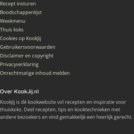
Recept insturen
Boodschappenlijst
Weekmenu
Thuis koks
Cookies op KookJij
Gebruikersvoorwaarden
Disclaimer en copyright
Privacyverklaring
Onrechtmatige inhoud melden
Over KookJij.nl
KookJij is dé kookwebsite vol recepten en inspiratie voor
thuiskoks. Deel recepten, tips en kooktechnieken met
andere bezoekers en vind gemakkelijk een heerlijk gerecht.