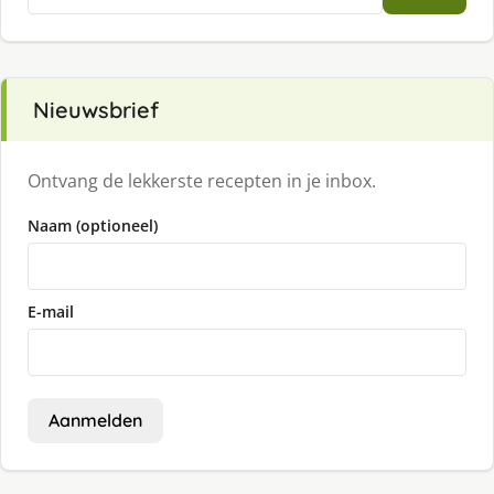
naar:
Nieuwsbrief
Ontvang de lekkerste recepten in je inbox.
Naam (optioneel)
E-mail
Aanmelden