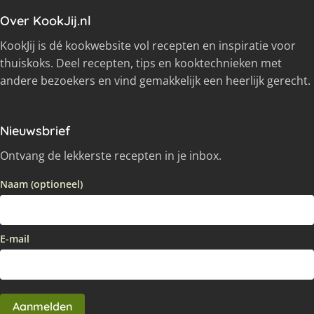
Over KookJij.nl
KookJij is dé kookwebsite vol recepten en inspiratie voor
thuiskoks. Deel recepten, tips en kooktechnieken met
andere bezoekers en vind gemakkelijk een heerlijk gerecht.
Nieuwsbrief
Ontvang de lekkerste recepten in je inbox.
Naam (optioneel)
E-mail
Aanmelden