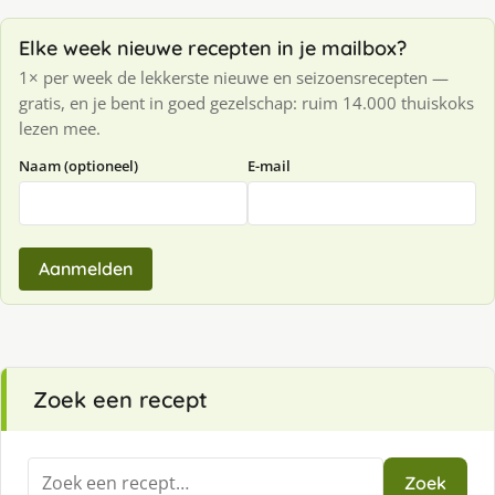
Elke week nieuwe recepten in je mailbox?
1× per week de lekkerste nieuwe en seizoensrecepten —
gratis, en je bent in goed gezelschap: ruim 14.000 thuiskoks
lezen mee.
Naam (optioneel)
E-mail
Aanmelden
Zoek een recept
Zoeken
Zoek