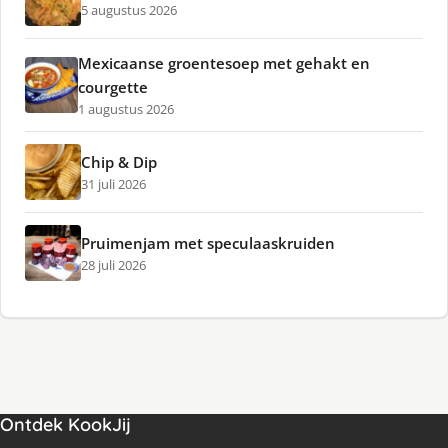
5 augustus 2026
Mexicaanse groentesoep met gehakt en
courgette
1 augustus 2026
Chip & Dip
31 juli 2026
Pruimenjam met speculaaskruiden
28 juli 2026
Ontdek KookJij