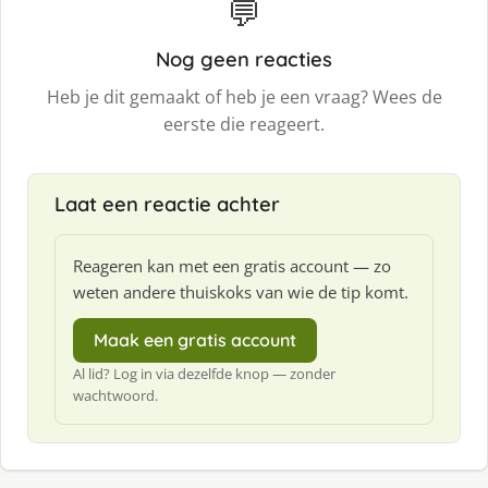
💬
Nog geen reacties
Heb je dit gemaakt of heb je een vraag? Wees de
eerste die reageert.
Laat een reactie achter
Reageren kan met een gratis account — zo
weten andere thuiskoks van wie de tip komt.
Maak een gratis account
Al lid? Log in via dezelfde knop — zonder
wachtwoord.