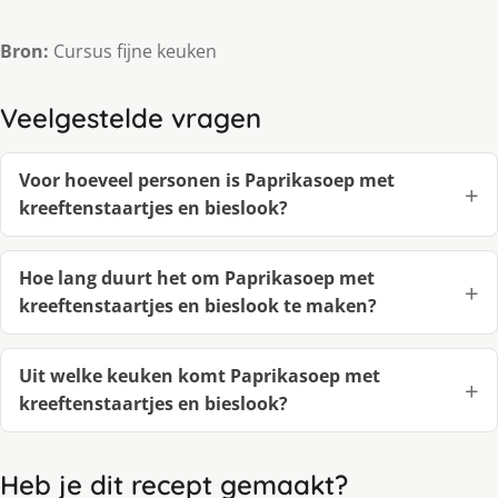
Bron:
Cursus fijne keuken
Veelgestelde vragen
Voor hoeveel personen is Paprikasoep met
kreeftenstaartjes en bieslook?
Hoe lang duurt het om Paprikasoep met
kreeftenstaartjes en bieslook te maken?
Uit welke keuken komt Paprikasoep met
kreeftenstaartjes en bieslook?
Heb je dit recept gemaakt?