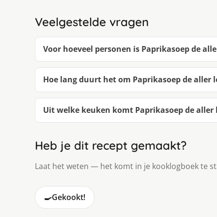
Veelgestelde vragen
Voor hoeveel personen is Paprikasoep de alle
Hoe lang duurt het om Paprikasoep de aller 
Uit welke keuken komt Paprikasoep de aller 
Heb je dit recept gemaakt?
Laat het weten — het komt in je kooklogboek te s
🍳
Gekookt!