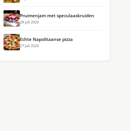
Pruimenjam met speculaaskruiden
28 juli 2026
Echte Napolitaanse pizza
27 juli 2026