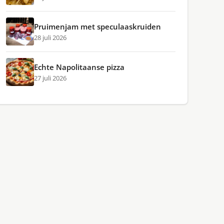
Pruimenjam met speculaaskruiden
28 juli 2026
Echte Napolitaanse pizza
27 juli 2026