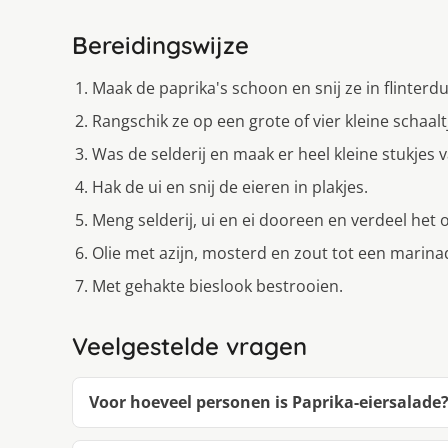
Bereidingswijze
Maak de paprika's schoon en snij ze in flinterd
Rangschik ze op een grote of vier kleine schaalt
Was de selderij en maak er heel kleine stukjes v
Hak de ui en snij de eieren in plakjes.
Meng selderij, ui en ei dooreen en verdeel het 
Olie met azijn, mosterd en zout tot een marina
Met gehakte bieslook bestrooien.
Veelgestelde vragen
Voor hoeveel personen is Paprika-eiersalade