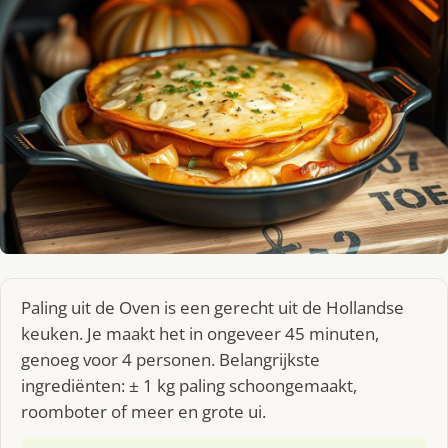
Paling uit de Oven is een gerecht uit de Hollandse
keuken. Je maakt het in ongeveer 45 minuten,
genoeg voor 4 personen. Belangrijkste
ingrediënten: ± 1 kg paling schoongemaakt,
roomboter of meer en grote ui.