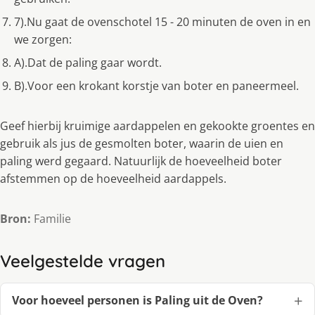
7).Nu gaat de ovenschotel 15 - 20 minuten de oven in en
we zorgen:
A).Dat de paling gaar wordt.
B).Voor een krokant korstje van boter en paneermeel.
Geef hierbij kruimige aardappelen en gekookte groentes en
gebruik als jus de gesmolten boter, waarin de uien en
paling werd gegaard. Natuurlijk de hoeveelheid boter
afstemmen op de hoeveelheid aardappels.
Bron:
Familie
Veelgestelde vragen
Voor hoeveel personen is Paling uit de Oven?