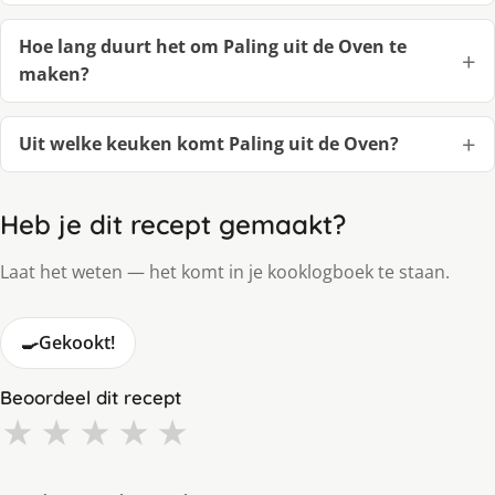
Hoe lang duurt het om Paling uit de Oven te
maken?
Uit welke keuken komt Paling uit de Oven?
Heb je dit recept gemaakt?
Laat het weten — het komt in je kooklogboek te staan.
🍳
Gekookt!
Beoordeel dit recept
★
★
★
★
★