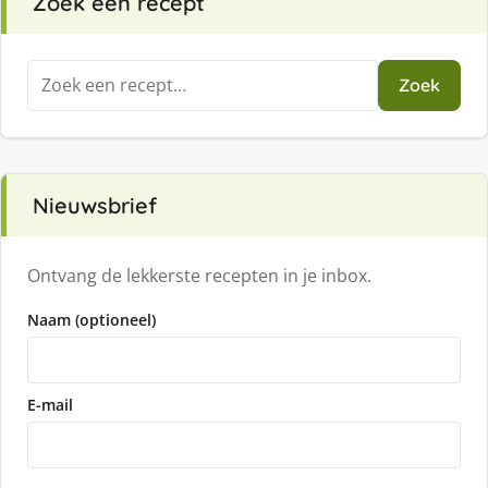
Zoek een recept
Zoeken
Zoek
naar:
Nieuwsbrief
Ontvang de lekkerste recepten in je inbox.
Naam (optioneel)
E-mail