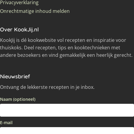
Privacyverklaring
Onrechtmatige inhoud melden
Over KookJij.nl
KookJij is dé kookwebsite vol recepten en inspiratie voor
thuiskoks. Deel recepten, tips en kooktechnieken met
andere bezoekers en vind gemakkelijk een heerlijk gerecht.
Nieuwsbrief
Ontvang de lekkerste recepten in je inbox.
Naam (optioneel)
E-mail