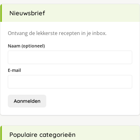
Nieuwsbrief
Ontvang de lekkerste recepten in je inbox.
Naam (optioneel)
E-mail
Aanmelden
Populaire categorieën