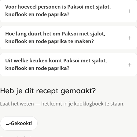
Voor hoeveel personen is Paksoi met sjalot,
knoflook en rode paprika?
Hoe lang duurt het om Paksoi met sjalot,
knoflook en rode paprika te maken?
Uit welke keuken komt Paksoi met sjalot,
knoflook en rode paprika?
Heb je dit recept gemaakt?
Laat het weten — het komt in je kooklogboek te staan.
🍳
Gekookt!