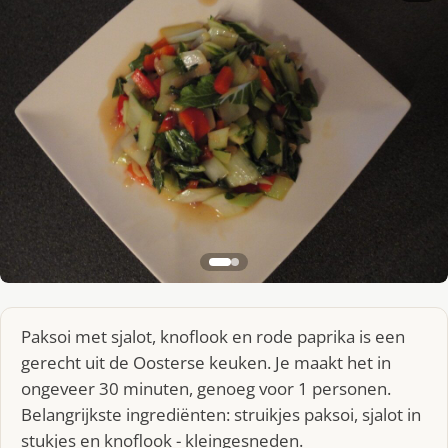
Paksoi met sjalot, knoflook en rode paprika is een
gerecht uit de Oosterse keuken. Je maakt het in
ongeveer 30 minuten, genoeg voor 1 personen.
Belangrijkste ingrediënten: struikjes paksoi, sjalot in
stukjes en knoflook - kleingesneden.