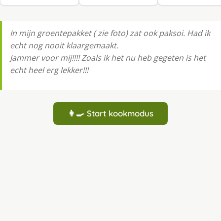
In mijn groentepakket ( zie foto) zat ook paksoi. Had ik
echt nog nooit klaargemaakt.
Jammer voor mij!!!! Zoals ik het nu heb gegeten is het
echt heel erg lekker!!!
👩‍🍳 Start kookmodus