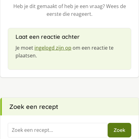
Heb je dit gemaakt of heb je een vraag? Wees de
eerste die reageert.
Laat een reactie achter
Je moet
ingelogd zijn op
om een reactie te
plaatsen.
Zoek een recept
Zoeken
Zoek
naar: