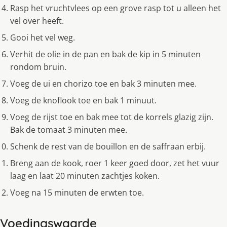
Rasp het vruchtvlees op een grove rasp tot u alleen het
vel over heeft.
Gooi het vel weg.
Verhit de olie in de pan en bak de kip in 5 minuten
rondom bruin.
Voeg de ui en chorizo toe en bak 3 minuten mee.
Voeg de knoflook toe en bak 1 minuut.
Voeg de rijst toe en bak mee tot de korrels glazig zijn.
Bak de tomaat 3 minuten mee.
Schenk de rest van de bouillon en de saffraan erbij.
Breng aan de kook, roer 1 keer goed door, zet het vuur
laag en laat 20 minuten zachtjes koken.
Voeg na 15 minuten de erwten toe.
Voedingswaarde