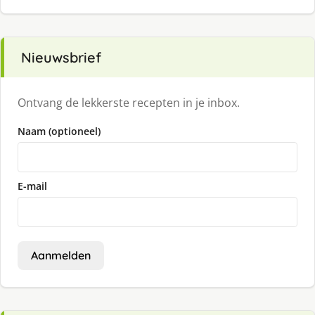
Nieuwsbrief
Ontvang de lekkerste recepten in je inbox.
Naam (optioneel)
E-mail
Aanmelden