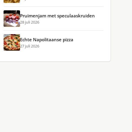
Pruimenjam met speculaaskruiden
28 juli 2026
Echte Napolitaanse pizza
27 juli 2026