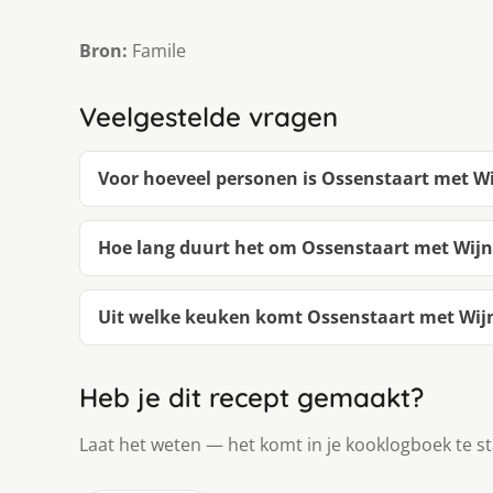
Bron:
Famile
Veelgestelde vragen
Voor hoeveel personen is Ossenstaart met W
Hoe lang duurt het om Ossenstaart met Wij
Uit welke keuken komt Ossenstaart met Wij
Heb je dit recept gemaakt?
Laat het weten — het komt in je kooklogboek te s