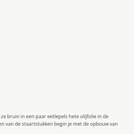
 bruin in een paar eetlepels hete olijfolie in de
n van de staartstukken begin je met de opbouw van