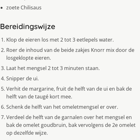
zoete Chilisaus
Bereidingswijze
Klop de eieren los met 2 tot 3 eetlepels water.
Roer de inhoud van de beide zakjes Knorr mix door de
losgeklopte eieren.
Laat het mengsel 2 tot 3 minuten staan.
Snipper de ui.
Verhit de margarine, fruit de helft van de ui en bak de
helft van de taugé kort mee.
Schenk de helft van het omeletmengsel er over.
Verdeel de helft van de garnalen over het mengsel en
bak de omelet goudbruin, bak vervolgens de 2e omelet
op dezelfde wijze.