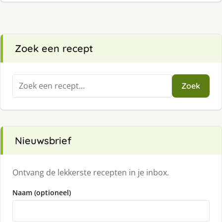
Zoek een recept
Zoeken
Zoek
naar:
Nieuwsbrief
Ontvang de lekkerste recepten in je inbox.
Naam (optioneel)