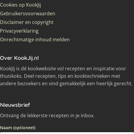
Cookies op KookJij
Gebruikersvoorwaarden
Disclaimer en copyright
Privacyverklaring
Onrechtmatige inhoud melden
Over KookJij.nl
KookJij is dé kookwebsite vol recepten en inspiratie voor
thuiskoks. Deel recepten, tips en kooktechnieken met
andere bezoekers en vind gemakkelijk een heerlijk gerecht.
Nieuwsbrief
Ontvang de lekkerste recepten in je inbox.
Naam (optioneel)