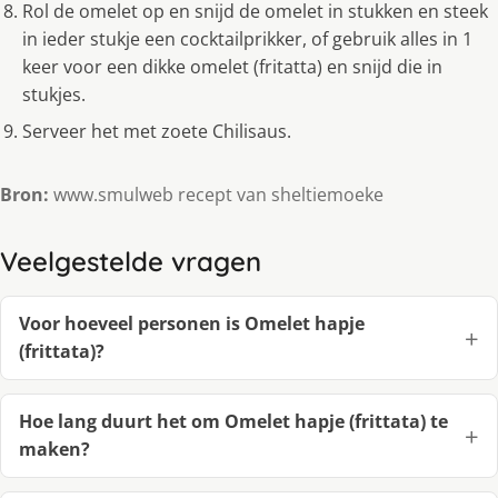
Rol de omelet op en snijd de omelet in stukken en steek
in ieder stukje een cocktailprikker, of gebruik alles in 1
keer voor een dikke omelet (fritatta) en snijd die in
stukjes.
Serveer het met zoete Chilisaus.
Bron:
www.smulweb recept van sheltiemoeke
Veelgestelde vragen
Voor hoeveel personen is Omelet hapje
(frittata)?
Hoe lang duurt het om Omelet hapje (frittata) te
maken?