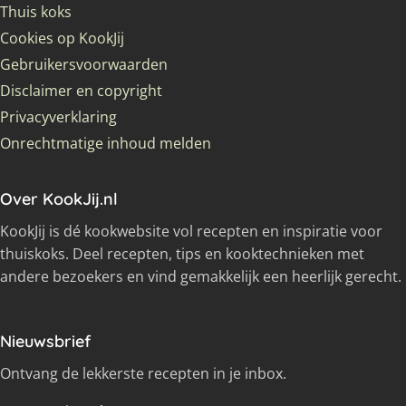
Thuis koks
Cookies op KookJij
Gebruikersvoorwaarden
Disclaimer en copyright
Privacyverklaring
Onrechtmatige inhoud melden
Over KookJij.nl
KookJij is dé kookwebsite vol recepten en inspiratie voor
thuiskoks. Deel recepten, tips en kooktechnieken met
andere bezoekers en vind gemakkelijk een heerlijk gerecht.
Nieuwsbrief
Ontvang de lekkerste recepten in je inbox.