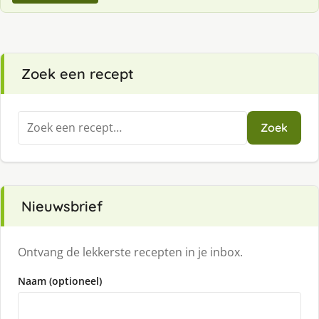
Zoek een recept
Zoeken
Zoek
naar:
Nieuwsbrief
Ontvang de lekkerste recepten in je inbox.
Naam (optioneel)