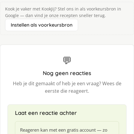
Kook je vaker met KookJij? Stel ons in als voorkeursbron in
Google — dan vind je onze recepten sneller terug.
Instellen als voorkeursbron
💬
Nog geen reacties
Heb je dit gemaakt of heb je een vraag? Wees de
eerste die reageert.
Laat een reactie achter
Reageren kan met een gratis account — zo