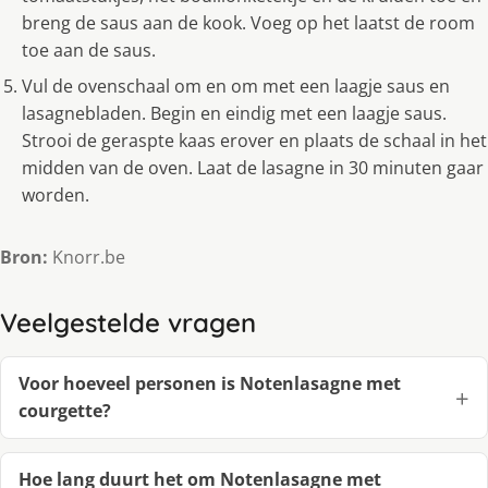
breng de saus aan de kook. Voeg op het laatst de room
toe aan de saus.
Vul de ovenschaal om en om met een laagje saus en
lasagnebladen. Begin en eindig met een laagje saus.
Strooi de geraspte kaas erover en plaats de schaal in het
midden van de oven. Laat de lasagne in 30 minuten gaar
worden.
Bron:
Knorr.be
Veelgestelde vragen
Voor hoeveel personen is Notenlasagne met
courgette?
Hoe lang duurt het om Notenlasagne met