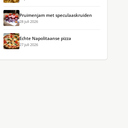
Pruimenjam met speculaaskruiden
28 juli 2026
Echte Napolitaanse pizza
27 juli 2026