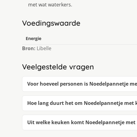
met wat waterkers.
Voedingswaarde
Energie
Bron:
Libelle
Veelgestelde vragen
Voor hoeveel personen is Noedelpannetje me
Hoe lang duurt het om Noedelpannetje met 
Uit welke keuken komt Noedelpannetje met 