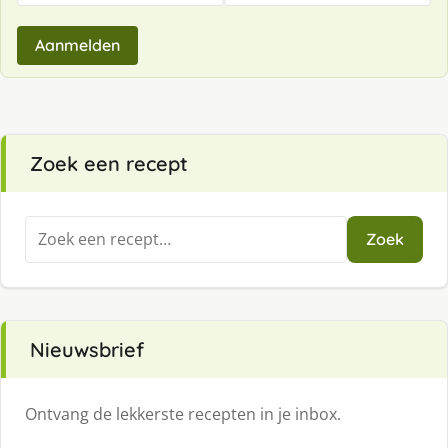
Aanmelden
Zoek een recept
Zoeken
Zoek
naar:
Nieuwsbrief
Ontvang de lekkerste recepten in je inbox.