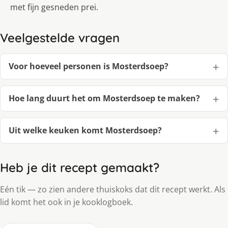
met fijn gesneden prei.
Veelgestelde vragen
Voor hoeveel personen is Mosterdsoep?
Hoe lang duurt het om Mosterdsoep te maken?
Uit welke keuken komt Mosterdsoep?
Heb je dit recept gemaakt?
Eén tik — zo zien andere thuiskoks dat dit recept werkt. Als
lid komt het ook in je kooklogboek.