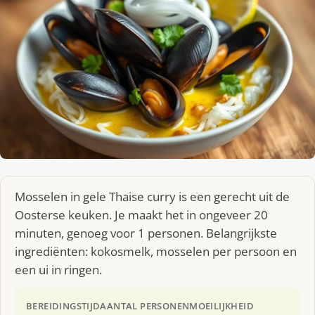
Mosselen in gele Thaise curry is een gerecht uit de
Oosterse keuken. Je maakt het in ongeveer 20
minuten, genoeg voor 1 personen. Belangrijkste
ingrediënten: kokosmelk, mosselen per persoon en
een ui in ringen.
BEREIDINGSTIJD
AANTAL PERSONEN
MOEILIJKHEID