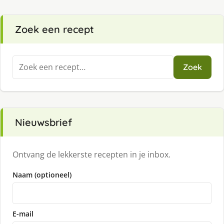
Zoek een recept
Zoeken
Zoek
naar:
Nieuwsbrief
Ontvang de lekkerste recepten in je inbox.
Naam (optioneel)
E-mail