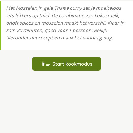
Met Mosselen in gele Thaise curry zet je moeiteloos
iets lekkers op tafel. De combinatie van kokosmelk,
onoff spices en mosselen maakt het verschil. Klaar in
zo'n 20 minuten, goed voor 1 persoon. Bekijk
hieronder het recept en maak het vandaag nog.
👩‍🍳 Start kookmodus