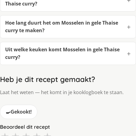
Thaise curry?
Hoe lang duurt het om Mosselen in gele Thaise
curry te maken?
Uit welke keuken komt Mosselen in gele Thaise
curry?
Heb je dit recept gemaakt?
Laat het weten — het komt in je kooklogboek te staan.
🍳
Gekookt!
Beoordeel dit recept