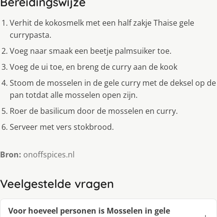
Bereidingswijze
Verhit de kokosmelk met een half zakje Thaise gele
currypasta.
Voeg naar smaak een beetje palmsuiker toe.
Voeg de ui toe, en breng de curry aan de kook
Stoom de mosselen in de gele curry met de deksel op de
pan totdat alle mosselen open zijn.
Roer de basilicum door de mosselen en curry.
Serveer met vers stokbrood.
Bron:
onoffspices.nl
Veelgestelde vragen
Voor hoeveel personen is Mosselen in gele