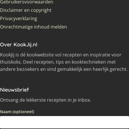
Gebruikersvoorwaarden
Disclaimer en copyright
Privacyverklaring
Onrechtmatige inhoud melden
Over KookJij.nl
KookJij is dé kookwebsite vol recepten en inspiratie voor
thuiskoks. Deel recepten, tips en kooktechnieken met
andere bezoekers en vind gemakkelijk een heerlijk gerecht.
Nieuwsbrief
Ontvang de lekkerste recepten in je inbox.
Naam (optioneel)